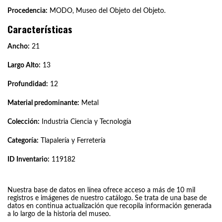
Procedencia:
MODO, Museo del Objeto del Objeto.
Características
Ancho:
21
Largo Alto:
13
Profundidad:
12
Material predominante:
Metal
Colección:
Industria Ciencia y Tecnología
Categoría:
Tlapalería y Ferretería
ID Inventario:
119182
Nuestra base de datos en línea ofrece acceso a más de 10 mil
registros e imágenes de nuestro catálogo. Se trata de una base de
datos en continua actualización que recopila información generada
a lo largo de la historia del museo.