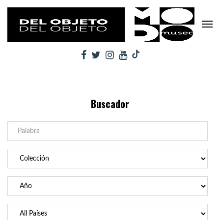
Buscador