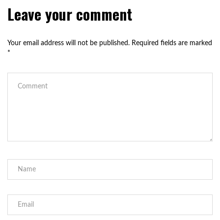
Leave your comment
Your email address will not be published.
Required fields are marked
*