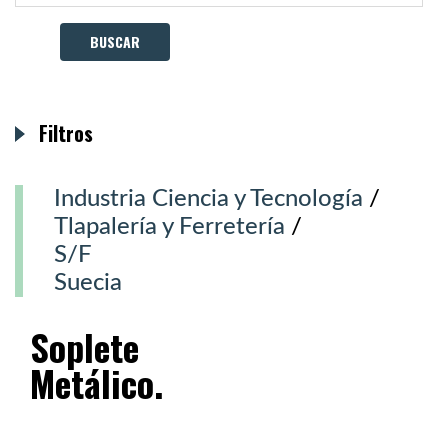
Filtros
Industria Ciencia y Tecnología
/
Tlapalería y Ferretería
/
S/F
Suecia
Soplete
Metálico.