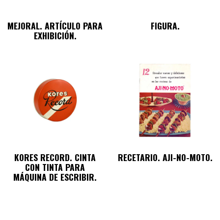
MEJORAL. ARTÍCULO PARA
FIGURA.
EXHIBICIÓN.
KORES RECORD. CINTA
RECETARIO. AJI-NO-MOTO.
CON TINTA PARA
MÁQUINA DE ESCRIBIR.