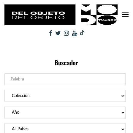
Buscador