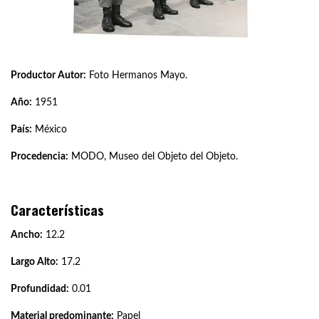
Productor Autor:
Foto Hermanos Mayo.
Año:
1951
País:
México
Procedencia:
MODO, Museo del Objeto del Objeto.
Características
Ancho:
12.2
Largo Alto:
17.2
Profundidad:
0.01
Material predominante:
Papel