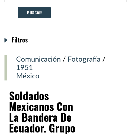
Filtros
Comunicación
/
Fotografía
/
1951
México
Soldados
Mexicanos Con
La Bandera De
Ecuador. Grupo