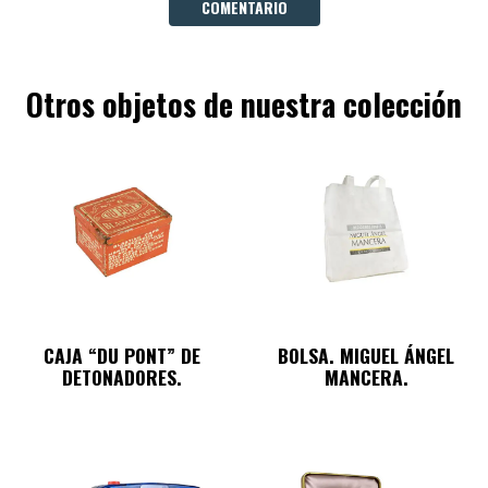
COMENTARIO
Otros objetos de nuestra colección
CAJA “DU PONT” DE
BOLSA. MIGUEL ÁNGEL
DETONADORES.
MANCERA.