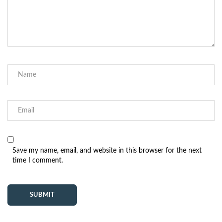
Save my name, email, and website in this browser for the next
time I comment.