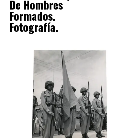
De Hombres
Formados.
Fotografía.