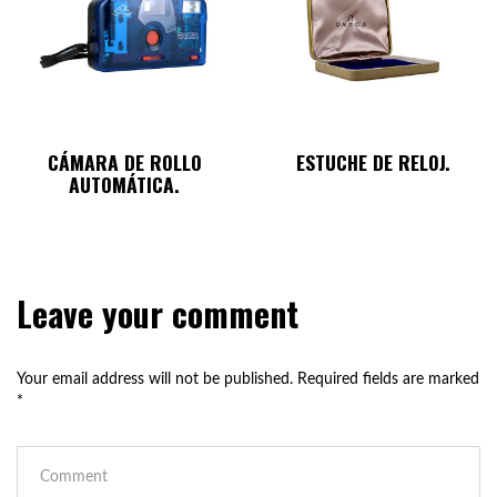
CÁMARA DE ROLLO
ESTUCHE DE RELOJ.
AUTOMÁTICA.
Leave your comment
Your email address will not be published.
Required fields are marked
*