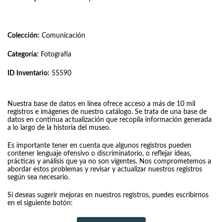
Colección:
Comunicación
Categoría:
Fotografía
ID Inventario:
55590
Nuestra base de datos en línea ofrece acceso a más de 10 mil
registros e imágenes de nuestro catálogo. Se trata de una base de
datos en continua actualización que recopila información generada
a lo largo de la historia del museo.
Es importante tener en cuenta que algunos registros pueden
contener lenguaje ofensivo o discriminatorio, o reflejar ideas,
prácticas y análisis que ya no son vigentes. Nos comprometemos a
abordar estos problemas y revisar y actualizar nuestros registros
según sea necesario.
Si deseas sugerir mejoras en nuestros registros, puedes escribirnos
en el siguiente botón: