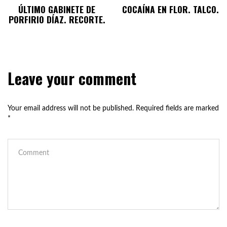
ÚLTIMO GABINETE DE
COCAÍNA EN FLOR. TALCO.
PORFIRIO DÍAZ. RECORTE.
Leave your comment
Your email address will not be published.
Required fields are marked
*