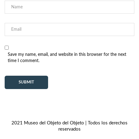
Save my name, email, and website in this browser for the next
time I comment.
2021 Museo del Objeto del Objeto | Todos los derechos
reservados