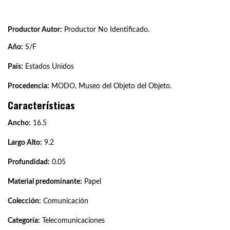
Productor Autor:
Productor No Identificado.
Año:
S/F
País:
Estados Unidos
Procedencia:
MODO, Museo del Objeto del Objeto.
Características
Ancho:
16.5
Largo Alto:
9.2
Profundidad:
0.05
Material predominante:
Papel
Colección:
Comunicación
Categoría:
Telecomunicaciones