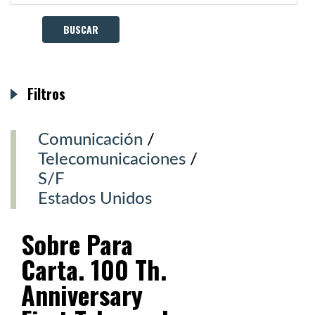
Filtros
Comunicación
/
Telecomunicaciones
/
S/F
Estados Unidos
Sobre Para
Carta. 100 Th.
Anniversary