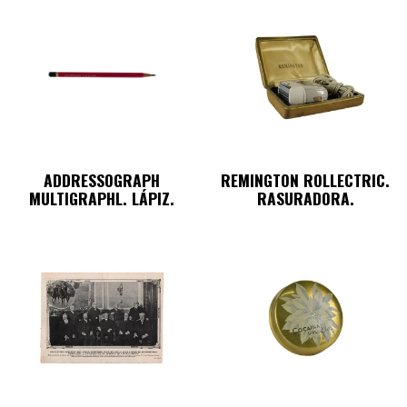
ADDRESSOGRAPH
REMINGTON ROLLECTRIC.
MULTIGRAPHL. LÁPIZ.
RASURADORA.