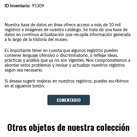
ID Inventario:
95309
Nuestra base de datos en línea ofrece acceso a más de 10 mil
registros e imágenes de nuestro catálogo. Se trata de una base de
datos en continua actualización que recopila información generada
a lo largo de la historia del museo.
Es importante tener en cuenta que algunos registros pueden
contener lenguaje ofensivo o discriminatorio, o reflejar ideas,
prácticas y análisis que ya no son vigentes. Nos comprometemos a
abordar estos problemas y revisar y actualizar nuestros registros
según sea necesario.
Si deseas sugerir mejoras en nuestros registros, puedes escribirnos
en el siguiente botón:
COMENTARIO
Otros objetos de nuestra colección