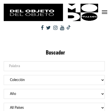
Buscador