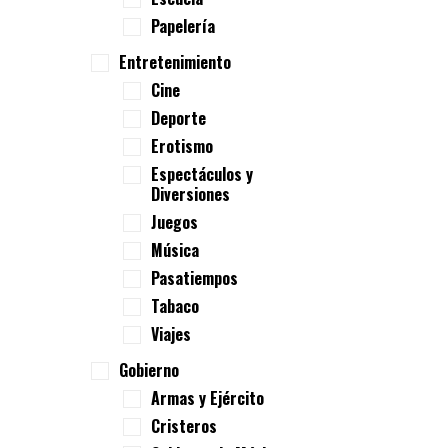
Papelería
Entretenimiento
Cine
Deporte
Erotismo
Espectáculos y
Diversiones
Juegos
Música
Pasatiempos
Tabaco
Viajes
Gobierno
Armas y Ejército
Cristeros