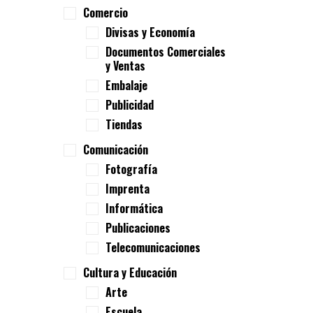
Comercio
Divisas y Economía
Documentos Comerciales
y Ventas
Embalaje
Publicidad
Tiendas
Comunicación
Fotografía
Imprenta
Informática
Publicaciones
Telecomunicaciones
Cultura y Educación
Arte
Escuela