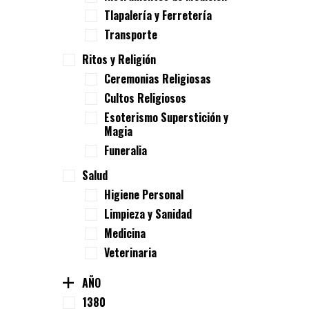
Tlapalería y Ferretería
Transporte
Ritos y Religión
Ceremonias Religiosas
Cultos Religiosos
Esoterismo Superstición y
Magia
Funeralia
Salud
Higiene Personal
Limpieza y Sanidad
Medicina
Veterinaria
AÑO
1380