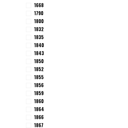
1668
1790
1800
1832
1835
1840
1843
1850
1852
1855
1856
1859
1860
1864
1866
1867