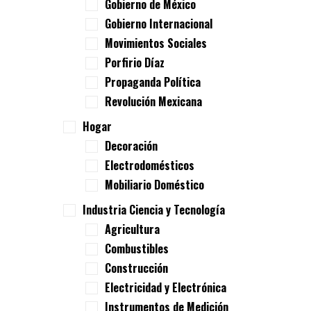
Gobierno de México
Gobierno Internacional
Movimientos Sociales
Porfirio Díaz
Propaganda Política
Revolución Mexicana
Hogar
Decoración
Electrodomésticos
Mobiliario Doméstico
Industria Ciencia y Tecnología
Agricultura
Combustibles
Construcción
Electricidad y Electrónica
Instrumentos de Medición