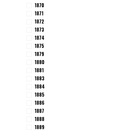
1870
1871
1872
1873
1874
1875
1879
1880
1881
1883
1884
1885
1886
1887
1888
1889