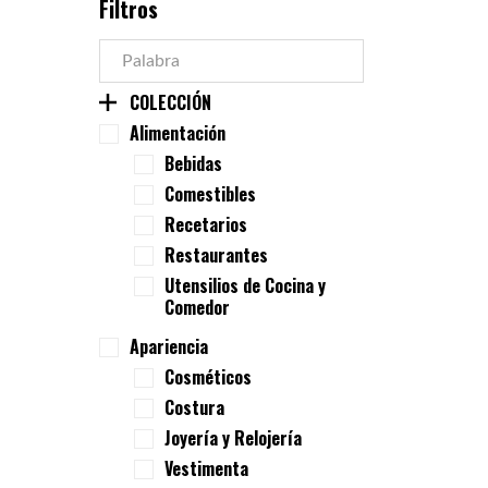
Filtros
COLECCIÓN
Alimentación
Bebidas
Comestibles
Recetarios
Restaurantes
Utensilios de Cocina y
Comedor
Apariencia
Cosméticos
Costura
Joyería y Relojería
Vestimenta