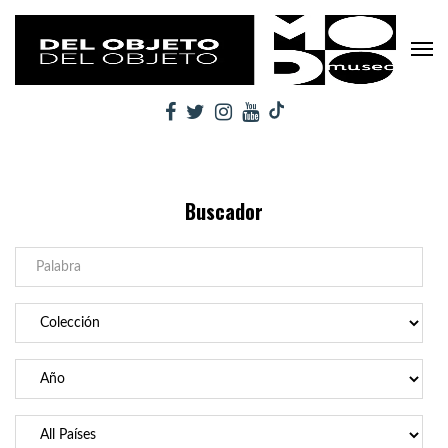
Buscador