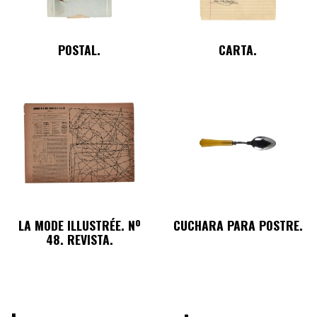
POSTAL.
CARTA.
LA MODE ILLUSTRÉE. Nº
CUCHARA PARA POSTRE.
48. REVISTA.