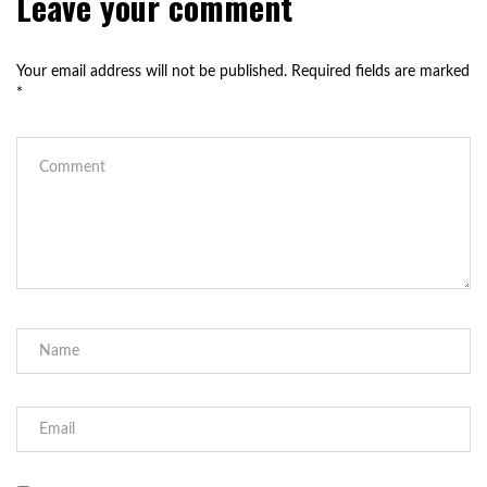
Leave your comment
Your email address will not be published.
Required fields are marked
*