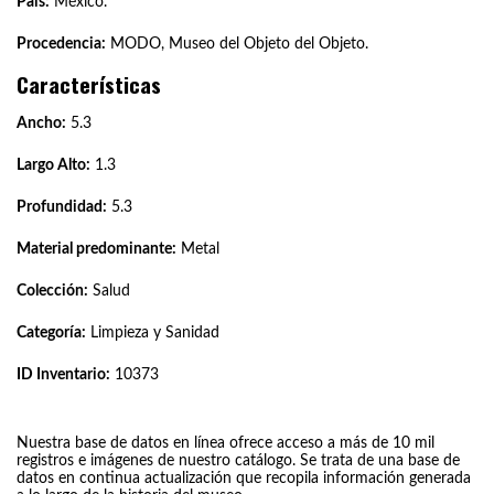
País:
México.
Procedencia:
MODO, Museo del Objeto del Objeto.
Características
Ancho:
5.3
Largo Alto:
1.3
Profundidad:
5.3
Material predominante:
Metal
Colección:
Salud
Categoría:
Limpieza y Sanidad
ID Inventario:
10373
Nuestra base de datos en línea ofrece acceso a más de 10 mil
registros e imágenes de nuestro catálogo. Se trata de una base de
datos en continua actualización que recopila información generada