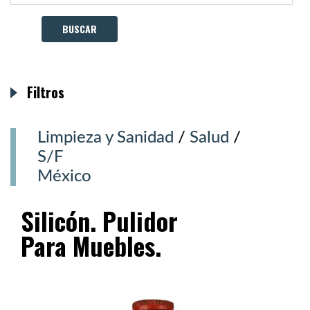
Filtros
Limpieza y Sanidad
/
Salud
/
S/F
México
Silicón. Pulidor
Para Muebles.