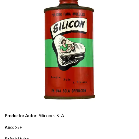
Productor Autor:
Silicones S. A.
Año:
S/F