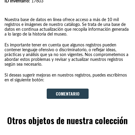
ID Inventario:
17603
Nuestra base de datos en línea ofrece acceso a más de 10 mil
registros e imágenes de nuestro catálogo. Se trata de una base de
datos en continua actualización que recopila información generada
a lo largo de la historia del museo.
Es importante tener en cuenta que algunos registros pueden
contener lenguaje ofensivo o discriminatorio, o reflejar ideas,
prácticas y análisis que ya no son vigentes. Nos comprometemos a
abordar estos problemas y revisar y actualizar nuestros registros
según sea necesario.
Si deseas sugerir mejoras en nuestros registros, puedes escribirnos
en el siguiente botón:
COMENTARIO
Otros objetos de nuestra colección