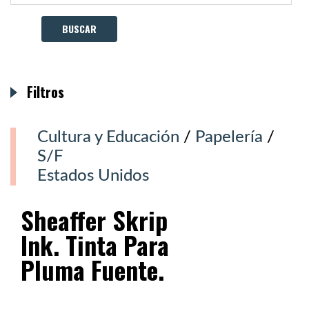
Filtros
Cultura y Educación
/
Papelería
/
S/F
Estados Unidos
Sheaffer Skrip
Ink. Tinta Para
Pluma Fuente.