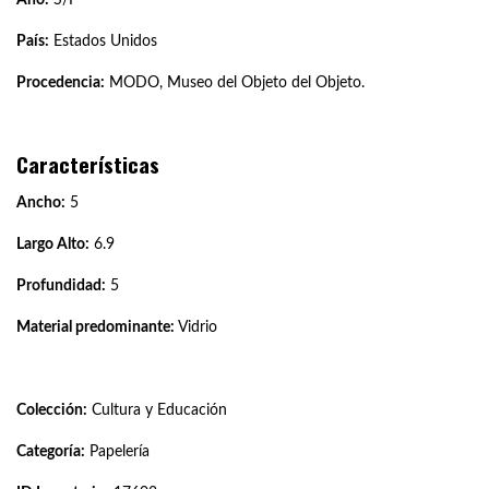
País:
Estados Unidos
Procedencia:
MODO, Museo del Objeto del Objeto.
Características
Ancho:
5
Largo Alto:
6.9
Profundidad:
5
Material predominante:
Vidrio
Colección:
Cultura y Educación
Categoría:
Papelería