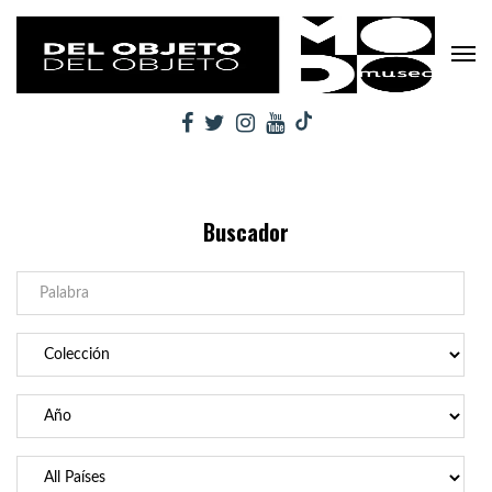
Buscador