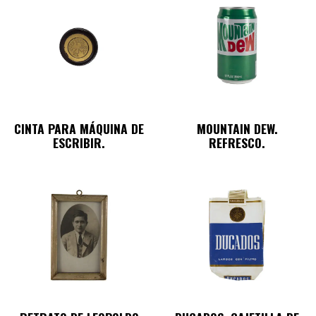
CINTA PARA MÁQUINA DE
MOUNTAIN DEW.
ESCRIBIR.
REFRESCO.