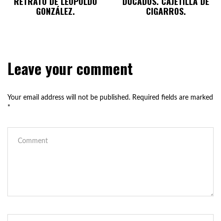
RETRATO DE LEOPOLDO
DUCADOS. CAJETILLA DE
GONZÁLEZ.
CIGARROS.
Leave your comment
Your email address will not be published.
Required fields are marked
*