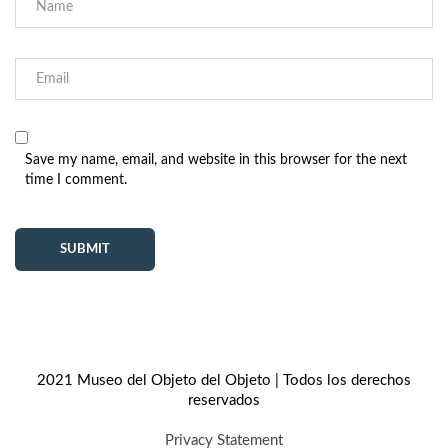
Save my name, email, and website in this browser for the next
time I comment.
2021 Museo del Objeto del Objeto | Todos los derechos
reservados
Privacy Statement