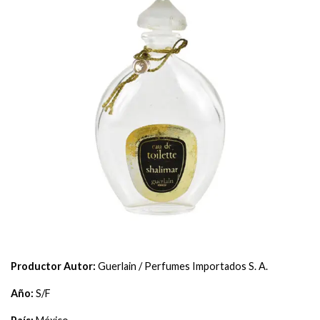
Productor Autor:
Guerlain / Perfumes Importados S. A.
Año:
S/F