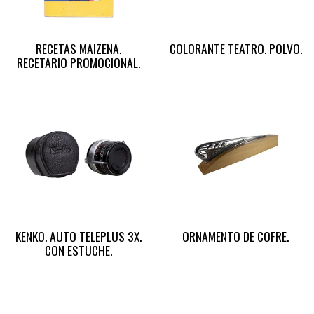
RECETAS MAIZENA.
COLORANTE TEATRO. POLVO.
RECETARIO PROMOCIONAL.
KENKO. AUTO TELEPLUS 3X.
ORNAMENTO DE COFRE.
CON ESTUCHE.