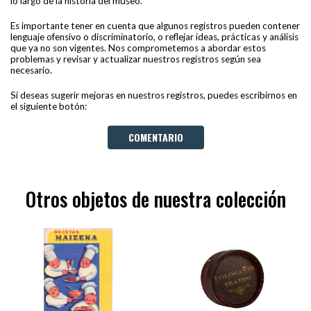
lo largo de la historia del museo.
Es importante tener en cuenta que algunos registros pueden contener
lenguaje ofensivo o discriminatorio, o reflejar ideas, prácticas y análisis
que ya no son vigentes. Nos comprometemos a abordar estos
problemas y revisar y actualizar nuestros registros según sea
necesario.
Si deseas sugerir mejoras en nuestros registros, puedes escribirnos en
el siguiente botón:
COMENTARIO
Otros objetos de nuestra colección