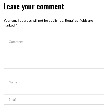
Leave your comment
Your email address will not be published.
Required fields are
marked
*