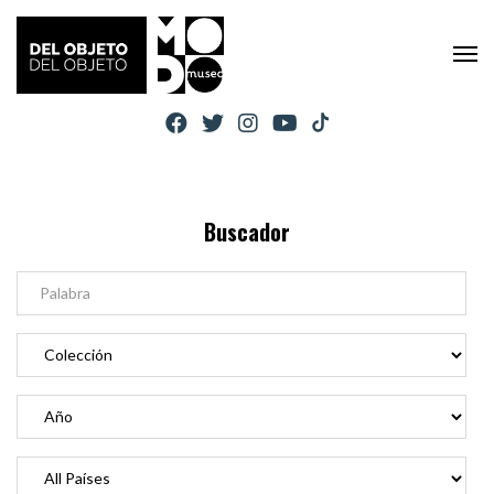
Buscador