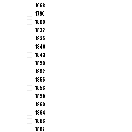
1668
1790
1800
1832
1835
1840
1843
1850
1852
1855
1856
1859
1860
1864
1866
1867