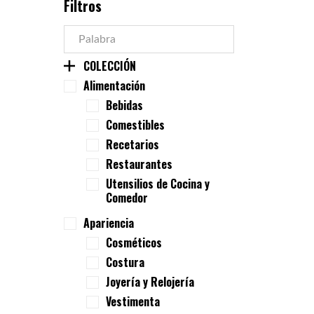
Filtros
COLECCIÓN
Alimentación
Bebidas
Comestibles
Recetarios
Restaurantes
Utensilios de Cocina y
Comedor
Apariencia
Cosméticos
Costura
Joyería y Relojería
Vestimenta