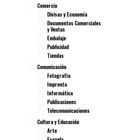
Comercio
Divisas y Economía
Documentos Comerciales
y Ventas
Embalaje
Publicidad
Tiendas
Comunicación
Fotografía
Imprenta
Informática
Publicaciones
Telecomunicaciones
Cultura y Educación
Arte
Escuela