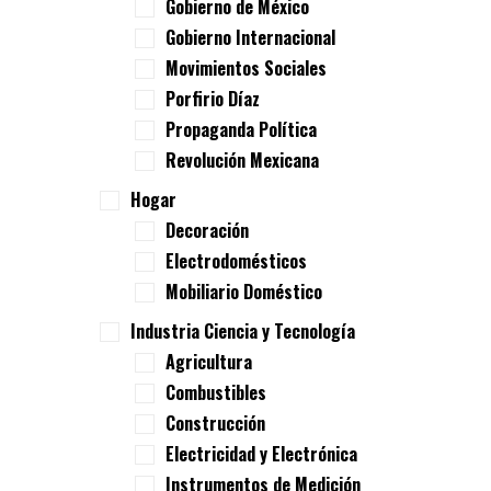
Gobierno de México
Gobierno Internacional
Movimientos Sociales
Porfirio Díaz
Propaganda Política
Revolución Mexicana
Hogar
Decoración
Electrodomésticos
Mobiliario Doméstico
Industria Ciencia y Tecnología
Agricultura
Combustibles
Construcción
Electricidad y Electrónica
Instrumentos de Medición