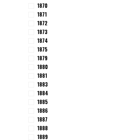
1870
1871
1872
1873
1874
1875
1879
1880
1881
1883
1884
1885
1886
1887
1888
1889