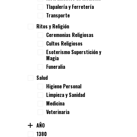
Tlapalería y Ferretería
Transporte
Ritos y Religión
Ceremonias Religiosas
Cultos Religiosos
Esoterismo Superstición y
Magia
Funeralia
Salud
Higiene Personal
Limpieza y Sanidad
Medicina
Veterinaria
AÑO
1380