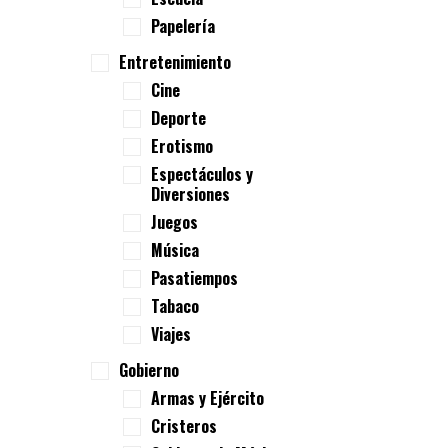
Papelería
Entretenimiento
Cine
Deporte
Erotismo
Espectáculos y
Diversiones
Juegos
Música
Pasatiempos
Tabaco
Viajes
Gobierno
Armas y Ejército
Cristeros