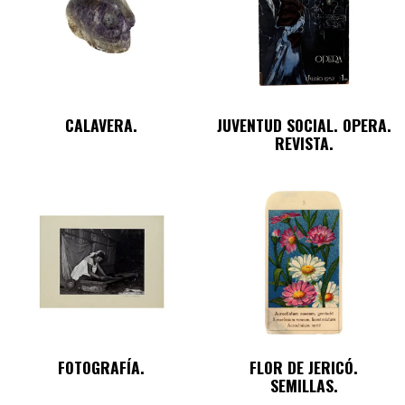
CALAVERA.
JUVENTUD SOCIAL. OPERA.
REVISTA.
FOTOGRAFÍA.
FLOR DE JERICÓ.
SEMILLAS.