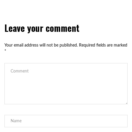
Leave your comment
Your email address will not be published.
Required fields are marked
*