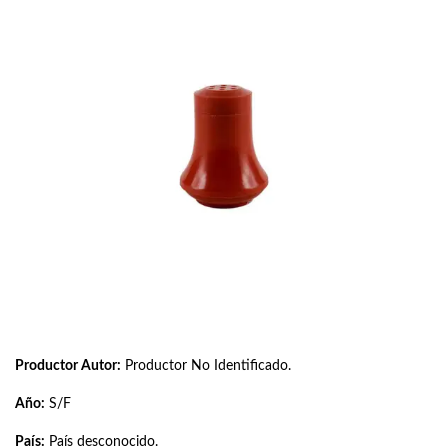
Productor Autor:
Productor No Identificado.
Año:
S/F
País:
País desconocido.