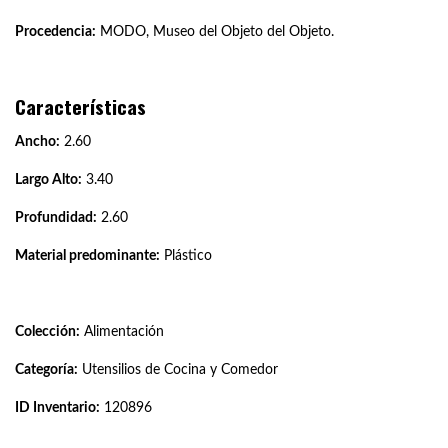
Procedencia:
MODO, Museo del Objeto del Objeto.
Características
Ancho:
2.60
Largo Alto:
3.40
Profundidad:
2.60
Material predominante:
Plástico
Colección:
Alimentación
Categoría:
Utensilios de Cocina y Comedor
ID Inventario:
120896