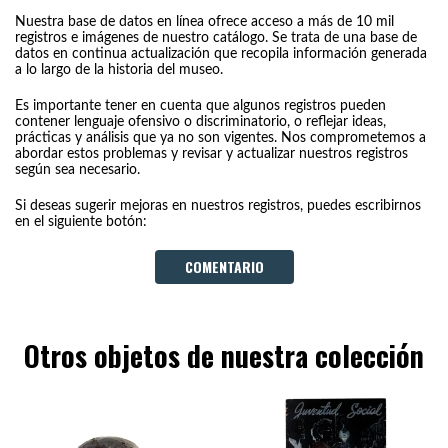
Nuestra base de datos en línea ofrece acceso a más de 10 mil
registros e imágenes de nuestro catálogo. Se trata de una base de
datos en continua actualización que recopila información generada
a lo largo de la historia del museo.
Es importante tener en cuenta que algunos registros pueden
contener lenguaje ofensivo o discriminatorio, o reflejar ideas,
prácticas y análisis que ya no son vigentes. Nos comprometemos a
abordar estos problemas y revisar y actualizar nuestros registros
según sea necesario.
Si deseas sugerir mejoras en nuestros registros, puedes escribirnos
en el siguiente botón:
COMENTARIO
Otros objetos de nuestra colección