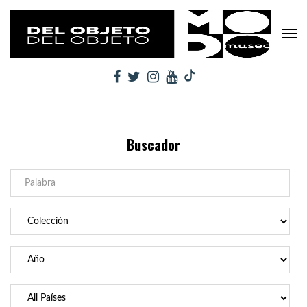
Buscador