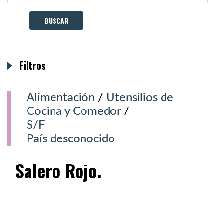
Filtros
Alimentación
/
Utensilios de
Cocina y Comedor
/
S/F
País desconocido
Salero Rojo.