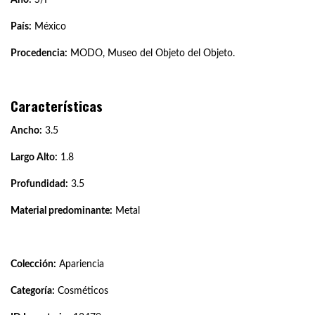
País:
México
Procedencia:
MODO, Museo del Objeto del Objeto.
Características
Ancho:
3.5
Largo Alto:
1.8
Profundidad:
3.5
Material predominante:
Metal
Colección:
Apariencia
Categoría:
Cosméticos