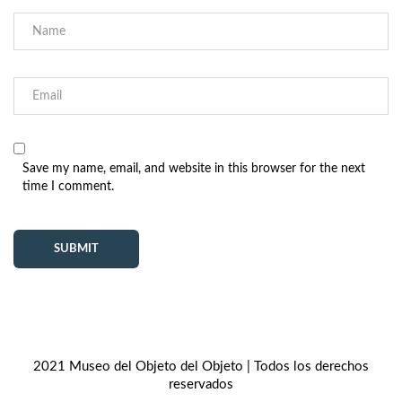
Save my name, email, and website in this browser for the next
time I comment.
2021 Museo del Objeto del Objeto | Todos los derechos
reservados