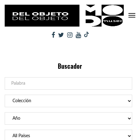
Buscador