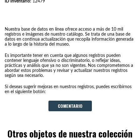
ID Inventario:
12479
Nuestra base de datos en línea ofrece acceso a más de 10 mil
registros e imágenes de nuestro catálogo. Se trata de una base de
datos en continua actualización que recopila información generada
a lo largo de la historia del museo.
Es importante tener en cuenta que algunos registros pueden
contener lenguaje ofensivo o discriminatorio, o reflejar ideas,
prácticas y análisis que ya no son vigentes. Nos comprometemos a
abordar estos problemas y revisar y actualizar nuestros registros
según sea necesario.
Si deseas sugerir mejoras en nuestros registros, puedes escribirnos
en el siguiente botón:
COMENTARIO
Otros objetos de nuestra colección