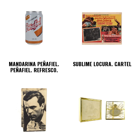
MANDARINA PEÑAFIEL.
SUBLIME LOCURA. CARTEL
PEÑAFIEL. REFRESCO.