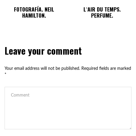
FOTOGRAFÍA. NEIL
L`AIR DU TEMPS.
HAMILTON.
PERFUME.
Leave your comment
Your email address will not be published.
Required fields are marked
*