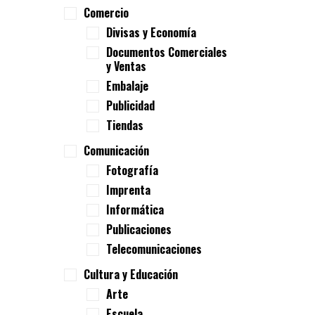
Comercio
Divisas y Economía
Documentos Comerciales
y Ventas
Embalaje
Publicidad
Tiendas
Comunicación
Fotografía
Imprenta
Informática
Publicaciones
Telecomunicaciones
Cultura y Educación
Arte
Escuela