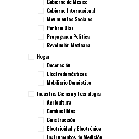
Gobierno de México
Gobierno Internacional
Movimientos Sociales
Porfirio Díaz
Propaganda Política
Revolución Mexicana
Hogar
Decoración
Electrodomésticos
Mobiliario Doméstico
Industria Ciencia y Tecnología
Agricultura
Combustibles
Construcción
Electricidad y Electrónica
Instrumentos de Medición