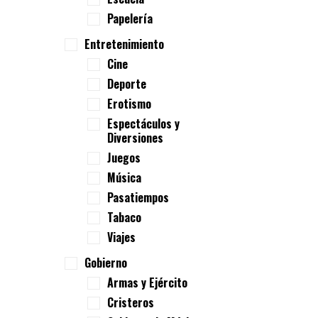
Papelería
Entretenimiento
Cine
Deporte
Erotismo
Espectáculos y
Diversiones
Juegos
Música
Pasatiempos
Tabaco
Viajes
Gobierno
Armas y Ejército
Cristeros