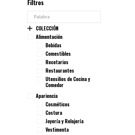
Filtros
COLECCIÓN
Alimentación
Bebidas
Comestibles
Recetarios
Restaurantes
Utensilios de Cocina y
Comedor
Apariencia
Cosméticos
Costura
Joyería y Relojería
Vestimenta