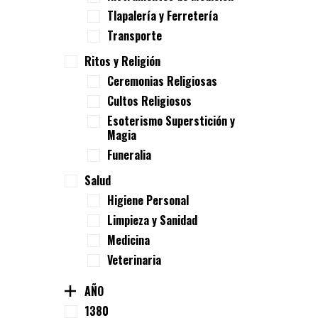
Tlapalería y Ferretería
Transporte
Ritos y Religión
Ceremonias Religiosas
Cultos Religiosos
Esoterismo Superstición y
Magia
Funeralia
Salud
Higiene Personal
Limpieza y Sanidad
Medicina
Veterinaria
AÑO
1380