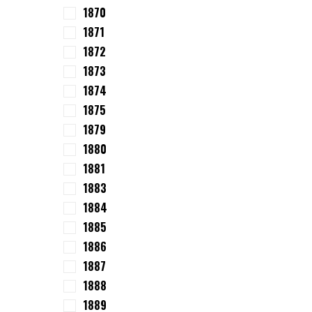
1870
1871
1872
1873
1874
1875
1879
1880
1881
1883
1884
1885
1886
1887
1888
1889