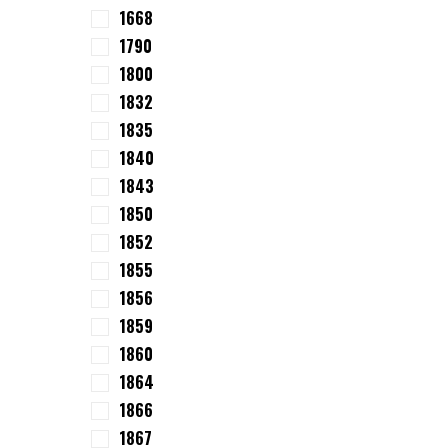
1668
1790
1800
1832
1835
1840
1843
1850
1852
1855
1856
1859
1860
1864
1866
1867