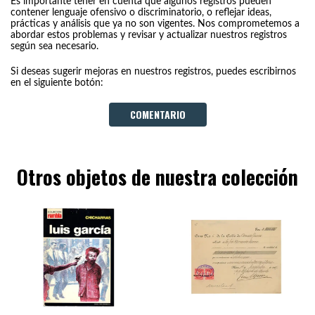
Es importante tener en cuenta que algunos registros pueden
contener lenguaje ofensivo o discriminatorio, o reflejar ideas,
prácticas y análisis que ya no son vigentes. Nos comprometemos a
abordar estos problemas y revisar y actualizar nuestros registros
según sea necesario.
Si deseas sugerir mejoras en nuestros registros, puedes escribirnos
en el siguiente botón:
COMENTARIO
Otros objetos de nuestra colección