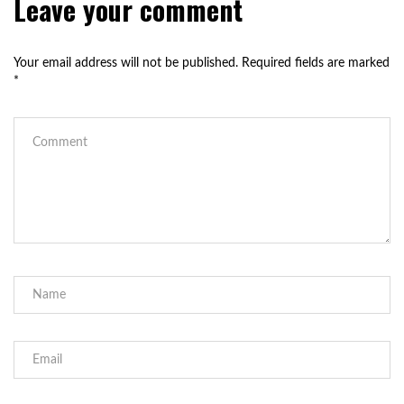
Leave your comment
Your email address will not be published.
Required fields are marked
*