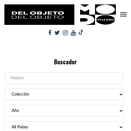
Buscador