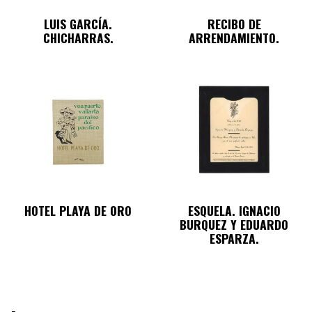
LUIS GARCÍA.
RECIBO DE
CHICHARRAS.
ARRENDAMIENTO.
HOTEL PLAYA DE ORO
ESQUELA. IGNACIO
BURQUEZ Y EDUARDO
ESPARZA.