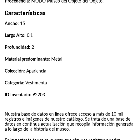
Procedencia:
MODO Museo del Objeto del Objeto.
Características
Ancho:
15
Largo Alto:
0.1
Profundidad:
2
Material predominante:
Metal
Colección:
Apariencia
Categoría:
Vestimenta
ID Inventario:
92203
Nuestra base de datos en línea ofrece acceso a más de 10 mil
registros e imágenes de nuestro catálogo. Se trata de una base de
datos en continua actualización que recopila información generada
a lo largo de la historia del museo.