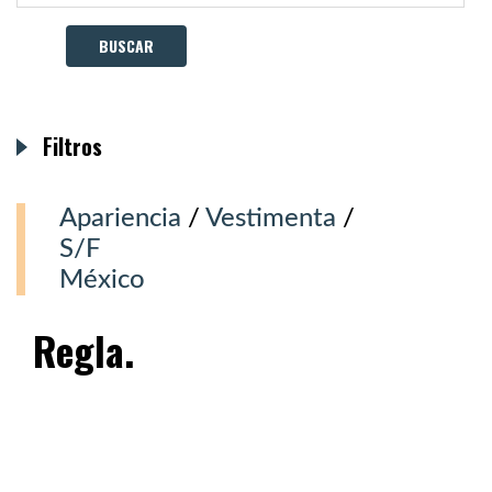
Filtros
Apariencia
/
Vestimenta
/
S/F
México
Regla.