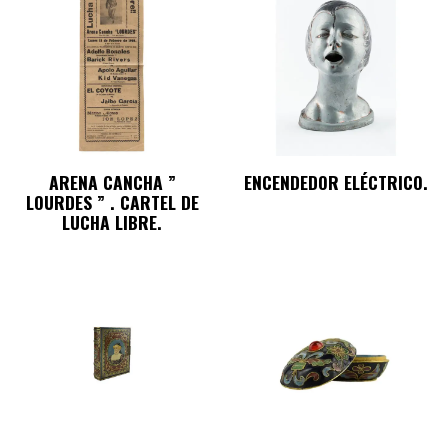
ARENA CANCHA ”
ENCENDEDOR ELÉCTRICO.
LOURDES ” . CARTEL DE
LUCHA LIBRE.