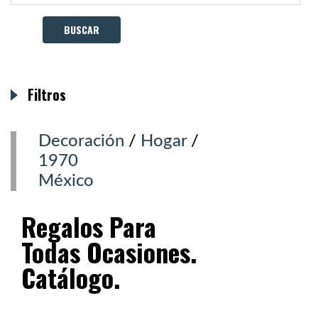
Filtros
Decoración
/
Hogar
/
1970
México
Regalos Para
Todas Ocasiones.
Catálogo.