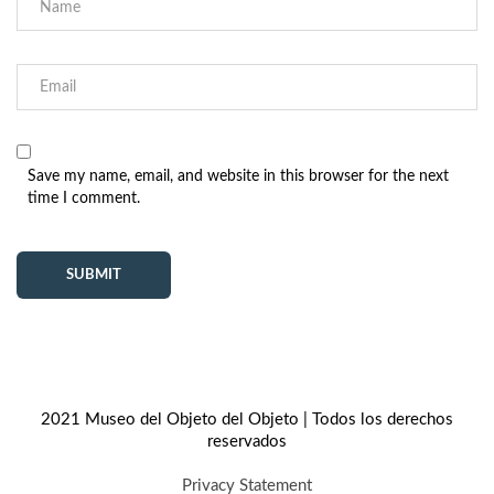
Save my name, email, and website in this browser for the next
time I comment.
2021 Museo del Objeto del Objeto | Todos los derechos
reservados
Privacy Statement