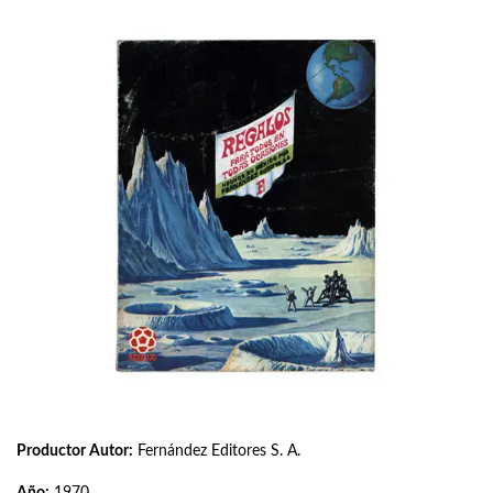
Productor Autor:
Fernández Editores S. A.
Año:
1970