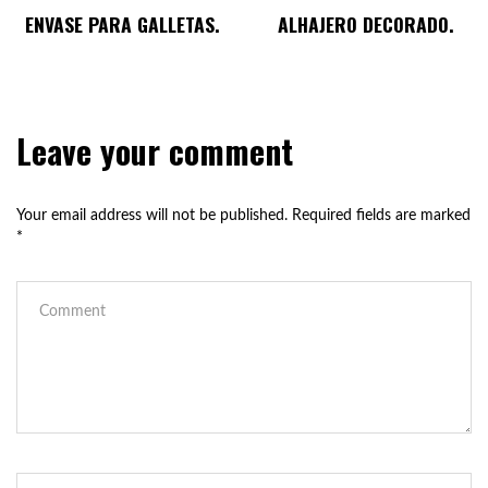
ENVASE PARA GALLETAS.
ALHAJERO DECORADO.
Leave your comment
Your email address will not be published.
Required fields are marked
*