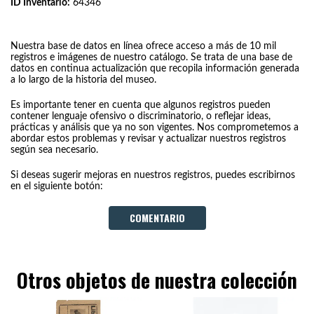
ID Inventario:
64346
Nuestra base de datos en línea ofrece acceso a más de 10 mil
registros e imágenes de nuestro catálogo. Se trata de una base de
datos en continua actualización que recopila información generada
a lo largo de la historia del museo.
Es importante tener en cuenta que algunos registros pueden
contener lenguaje ofensivo o discriminatorio, o reflejar ideas,
prácticas y análisis que ya no son vigentes. Nos comprometemos a
abordar estos problemas y revisar y actualizar nuestros registros
según sea necesario.
Si deseas sugerir mejoras en nuestros registros, puedes escribirnos
en el siguiente botón:
COMENTARIO
Otros objetos de nuestra colección