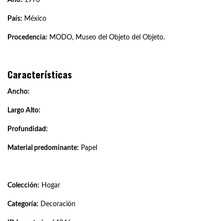
País:
México
Procedencia:
MODO, Museo del Objeto del Objeto.
Características
Ancho:
Largo Alto:
Profundidad:
Material predominante:
Papel
Colección:
Hogar
Categoría:
Decoración