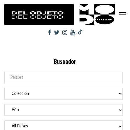
Buscador