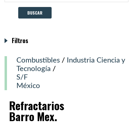
Filtros
Combustibles
/
Industria Ciencia y
Tecnología
/
S/F
México
Refractarios
Barro Mex.