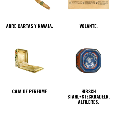
ABRE CARTAS Y NAVAJA.
VOLANTE.
CAJA DE PERFUME
HIRSCH
STAHL+STECKNADELN.
ALFILERES.