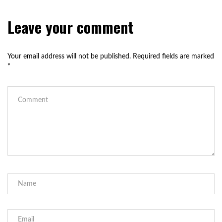
Leave your comment
Your email address will not be published.
Required fields are marked
*