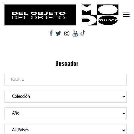
Buscador