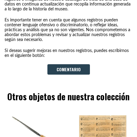
datos en continua actualización que recopila información generada
a lo largo de la historia del museo.
Es importante tener en cuenta que algunos registros pueden
contener lenguaje ofensivo o discriminatorio, o reflejar ideas,
prácticas y análisis que ya no son vigentes. Nos comprometemos a
abordar estos problemas y revisar y actualizar nuestros registros
según sea necesario.
Si deseas sugerir mejoras en nuestros registros, puedes escribirnos
en el siguiente botón:
COMENTARIO
Otros objetos de nuestra colección