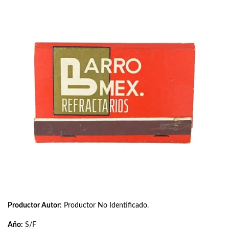
Productor Autor:
Productor No Identificado.
Año:
S/F