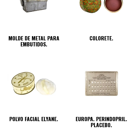
MOLDE DE METAL PARA
COLORETE.
EMBUTIDOS.
POLVO FACIAL ELYANE.
EUROPA. PERINDOPRIL.
PLACEBO.