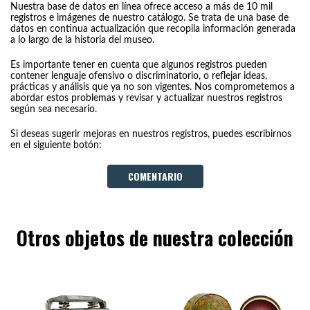
Nuestra base de datos en línea ofrece acceso a más de 10 mil
registros e imágenes de nuestro catálogo. Se trata de una base de
datos en continua actualización que recopila información generada
a lo largo de la historia del museo.
Es importante tener en cuenta que algunos registros pueden
contener lenguaje ofensivo o discriminatorio, o reflejar ideas,
prácticas y análisis que ya no son vigentes. Nos comprometemos a
abordar estos problemas y revisar y actualizar nuestros registros
según sea necesario.
Si deseas sugerir mejoras en nuestros registros, puedes escribirnos
en el siguiente botón:
COMENTARIO
Otros objetos de nuestra colección