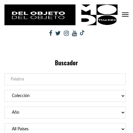
Buscador