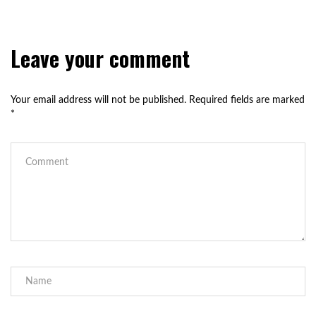
Leave your comment
Your email address will not be published.
Required fields are marked
*