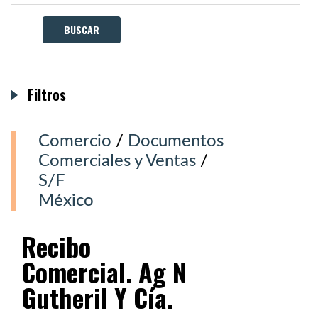
Filtros
Comercio
/
Documentos
Comerciales y Ventas
/
S/F
México
Recibo
Comercial. Ag N
Gutheril Y Cía.