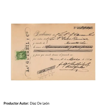
Productor Autor:
Díaz De León