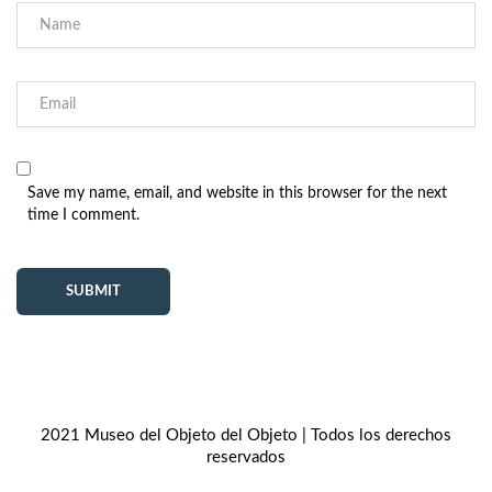
Save my name, email, and website in this browser for the next
time I comment.
2021 Museo del Objeto del Objeto | Todos los derechos
reservados