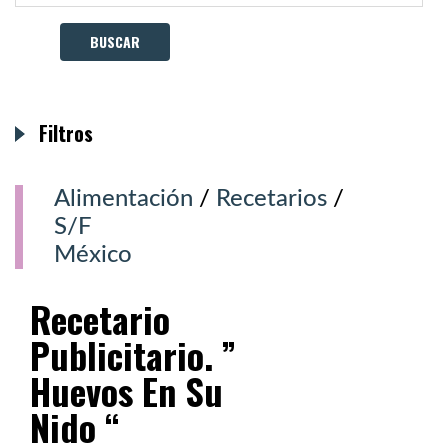
Filtros
Alimentación
/
Recetarios
/
S/F
México
Recetario
Publicitario. ”
Huevos En Su
Nido “