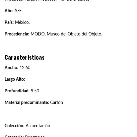
Año:
S/F
País:
México.
Procedencia:
MODO, Museo del Objeto del Objeto.
Características
Ancho:
12.60
Largo Alto:
Profundidad:
9.50
Material predominante:
Cartón
Colección:
Alimentación