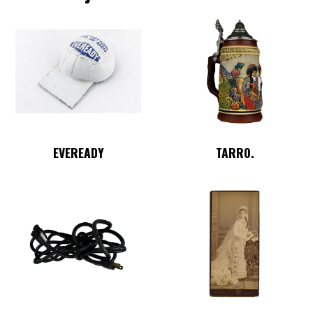
EVEREADY
TARRO.