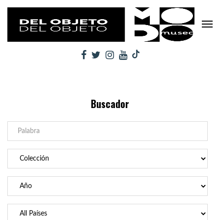
Buscador