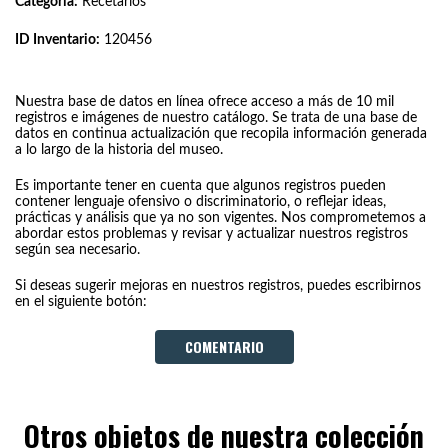
Categoría:
Recetarios
ID Inventario:
120456
Nuestra base de datos en línea ofrece acceso a más de 10 mil
registros e imágenes de nuestro catálogo. Se trata de una base de
datos en continua actualización que recopila información generada
a lo largo de la historia del museo.
Es importante tener en cuenta que algunos registros pueden
contener lenguaje ofensivo o discriminatorio, o reflejar ideas,
prácticas y análisis que ya no son vigentes. Nos comprometemos a
abordar estos problemas y revisar y actualizar nuestros registros
según sea necesario.
Si deseas sugerir mejoras en nuestros registros, puedes escribirnos
en el siguiente botón:
COMENTARIO
Otros objetos de nuestra colección