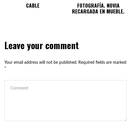
CABLE
FOTOGRAFÍA. NOVIA
RECARGADA EN MUEBLE.
Leave your comment
Your email address will not be published.
Required fields are marked
*