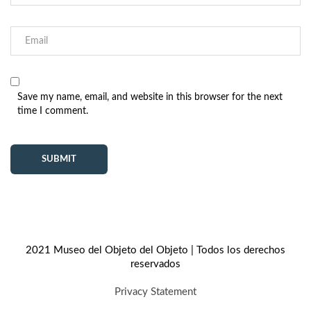
Save my name, email, and website in this browser for the next
time I comment.
2021 Museo del Objeto del Objeto | Todos los derechos
reservados
Privacy Statement