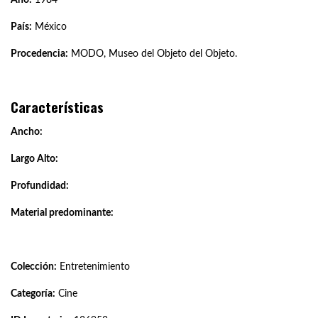
País:
México
Procedencia:
MODO, Museo del Objeto del Objeto.
Características
Ancho:
Largo Alto:
Profundidad:
Material predominante:
Colección:
Entretenimiento
Categoría:
Cine