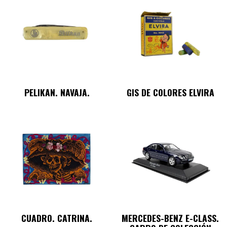
PELIKAN. NAVAJA.
GIS DE COLORES ELVIRA
CUADRO. CATRINA.
MERCEDES-BENZ E-CLASS.