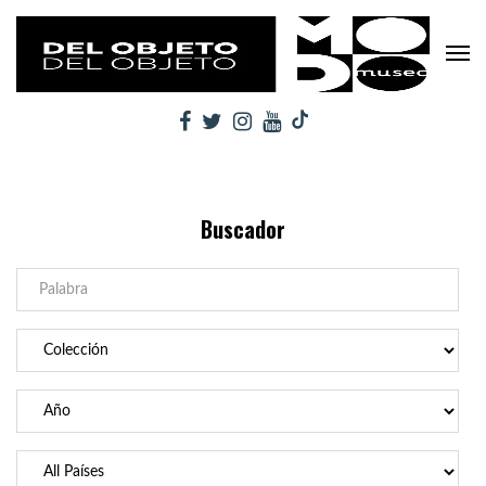
Buscador