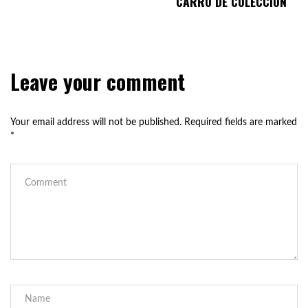
CARRO DE COLECCIÓN
Leave your comment
Your email address will not be published.
Required fields are marked
*