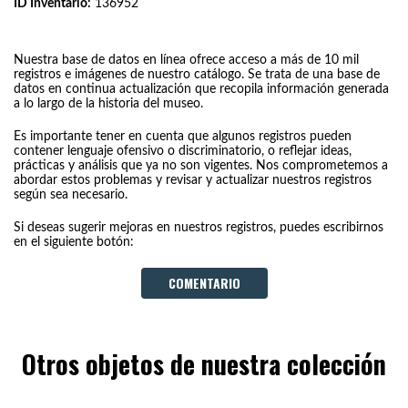
ID Inventario:
136952
Nuestra base de datos en línea ofrece acceso a más de 10 mil
registros e imágenes de nuestro catálogo. Se trata de una base de
datos en continua actualización que recopila información generada
a lo largo de la historia del museo.
Es importante tener en cuenta que algunos registros pueden
contener lenguaje ofensivo o discriminatorio, o reflejar ideas,
prácticas y análisis que ya no son vigentes. Nos comprometemos a
abordar estos problemas y revisar y actualizar nuestros registros
según sea necesario.
Si deseas sugerir mejoras en nuestros registros, puedes escribirnos
en el siguiente botón:
COMENTARIO
Otros objetos de nuestra colección