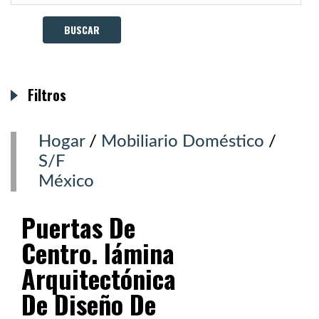
Filtros
Hogar
/
Mobiliario Doméstico
/
S/F
México
Puertas De
Centro. lámina
Arquitectónica
De Diseño De