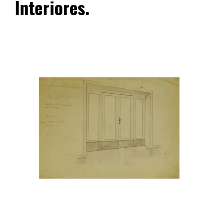
Interiores.