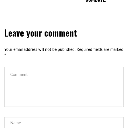
Leave your comment
Your email address will not be published.
Required fields are marked
*