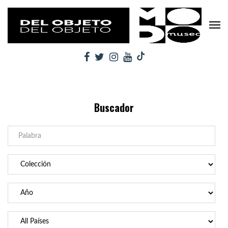
Buscador