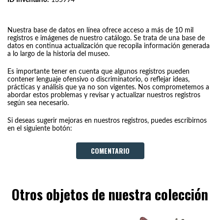
Nuestra base de datos en línea ofrece acceso a más de 10 mil
registros e imágenes de nuestro catálogo. Se trata de una base de
datos en continua actualización que recopila información generada
a lo largo de la historia del museo.
Es importante tener en cuenta que algunos registros pueden
contener lenguaje ofensivo o discriminatorio, o reflejar ideas,
prácticas y análisis que ya no son vigentes. Nos comprometemos a
abordar estos problemas y revisar y actualizar nuestros registros
según sea necesario.
Si deseas sugerir mejoras en nuestros registros, puedes escribirnos
en el siguiente botón:
COMENTARIO
Otros objetos de nuestra colección