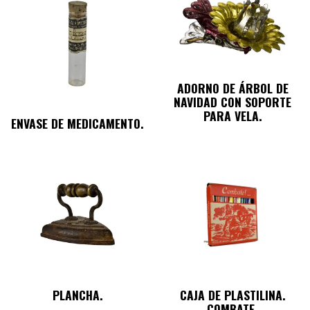
ADORNO DE ÁRBOL DE
NAVIDAD CON SOPORTE
PARA VELA.
ENVASE DE MEDICAMENTO.
PLANCHA.
CAJA DE PLASTILINA.
COMBATE.