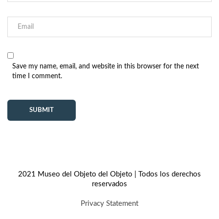
Save my name, email, and website in this browser for the next
time I comment.
2021 Museo del Objeto del Objeto | Todos los derechos
reservados
Privacy Statement