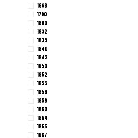
1668
1790
1800
1832
1835
1840
1843
1850
1852
1855
1856
1859
1860
1864
1866
1867