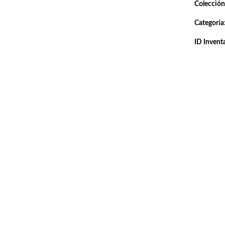
Colección
Categoría
ID Inventa