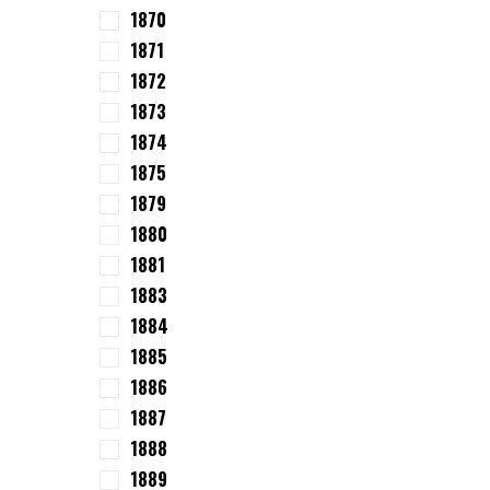
1870
1871
1872
1873
1874
1875
1879
1880
1881
1883
1884
1885
1886
1887
1888
1889