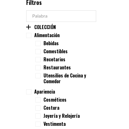
Filtros
COLECCIÓN
Alimentación
Bebidas
Comestibles
Recetarios
Restaurantes
Utensilios de Cocina y
Comedor
Apariencia
Cosméticos
Costura
Joyería y Relojería
Vestimenta