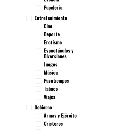
Papelería
Entretenimiento
Cine
Deporte
Erotismo
Espectáculos y
Diversiones
Juegos
Música
Pasatiempos
Tabaco
Viajes
Gobierno
Armas y Ejército
Cristeros