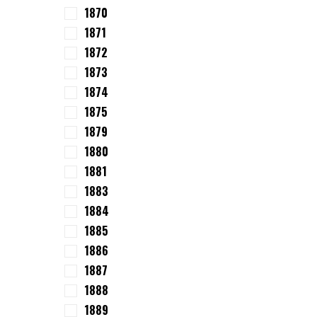
1870
1871
1872
1873
1874
1875
1879
1880
1881
1883
1884
1885
1886
1887
1888
1889