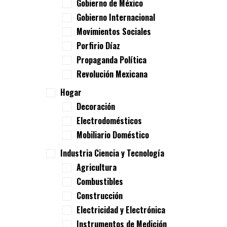
Gobierno de México
Gobierno Internacional
Movimientos Sociales
Porfirio Díaz
Propaganda Política
Revolución Mexicana
Hogar
Decoración
Electrodomésticos
Mobiliario Doméstico
Industria Ciencia y Tecnología
Agricultura
Combustibles
Construcción
Electricidad y Electrónica
Instrumentos de Medición