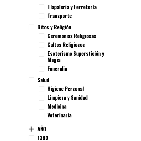
Tlapalería y Ferretería
Transporte
Ritos y Religión
Ceremonias Religiosas
Cultos Religiosos
Esoterismo Superstición y
Magia
Funeralia
Salud
Higiene Personal
Limpieza y Sanidad
Medicina
Veterinaria
AÑO
1380