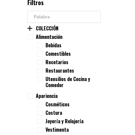
Filtros
COLECCIÓN
Alimentación
Bebidas
Comestibles
Recetarios
Restaurantes
Utensilios de Cocina y
Comedor
Apariencia
Cosméticos
Costura
Joyería y Relojería
Vestimenta