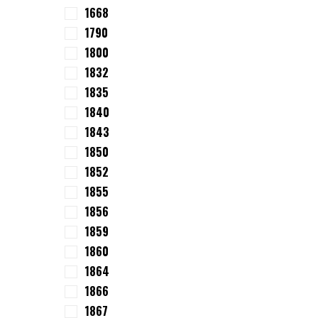
1668
1790
1800
1832
1835
1840
1843
1850
1852
1855
1856
1859
1860
1864
1866
1867