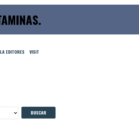
AMINAS.
LLA EDITORES
VISIT