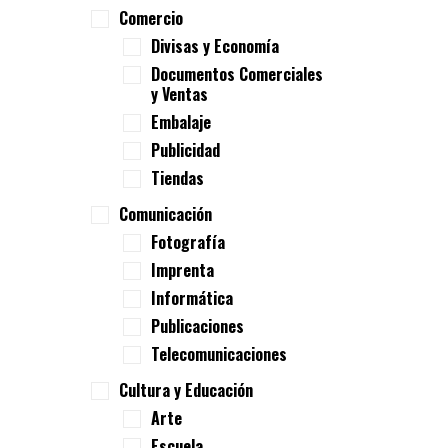
Comercio
Divisas y Economía
Documentos Comerciales
y Ventas
Embalaje
Publicidad
Tiendas
Comunicación
Fotografía
Imprenta
Informática
Publicaciones
Telecomunicaciones
Cultura y Educación
Arte
Escuela