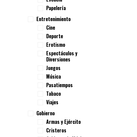
Papelería
Entretenimiento
Cine
Deporte
Erotismo
Espectáculos y
Diversiones
Juegos
Música
Pasatiempos
Tabaco
Viajes
Gobierno
Armas y Ejército
Cristeros