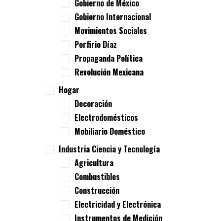
Gobierno de México
Gobierno Internacional
Movimientos Sociales
Porfirio Díaz
Propaganda Política
Revolución Mexicana
Hogar
Decoración
Electrodomésticos
Mobiliario Doméstico
Industria Ciencia y Tecnología
Agricultura
Combustibles
Construcción
Electricidad y Electrónica
Instrumentos de Medición