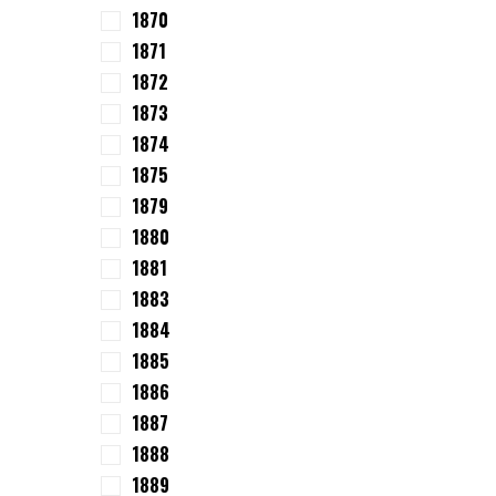
1870
1871
1872
1873
1874
1875
1879
1880
1881
1883
1884
1885
1886
1887
1888
1889