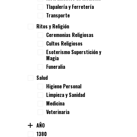
Tlapalería y Ferretería
Transporte
Ritos y Religión
Ceremonias Religiosas
Cultos Religiosos
Esoterismo Superstición y
Magia
Funeralia
Salud
Higiene Personal
Limpieza y Sanidad
Medicina
Veterinaria
AÑO
1380