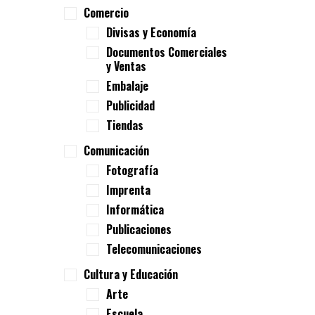
Comercio
Divisas y Economía
Documentos Comerciales
y Ventas
Embalaje
Publicidad
Tiendas
Comunicación
Fotografía
Imprenta
Informática
Publicaciones
Telecomunicaciones
Cultura y Educación
Arte
Escuela