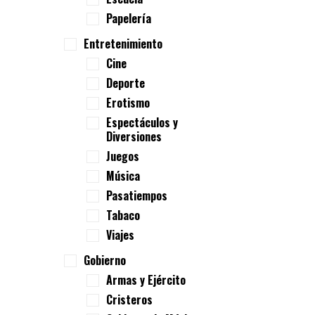
Papelería
Entretenimiento
Cine
Deporte
Erotismo
Espectáculos y
Diversiones
Juegos
Música
Pasatiempos
Tabaco
Viajes
Gobierno
Armas y Ejército
Cristeros