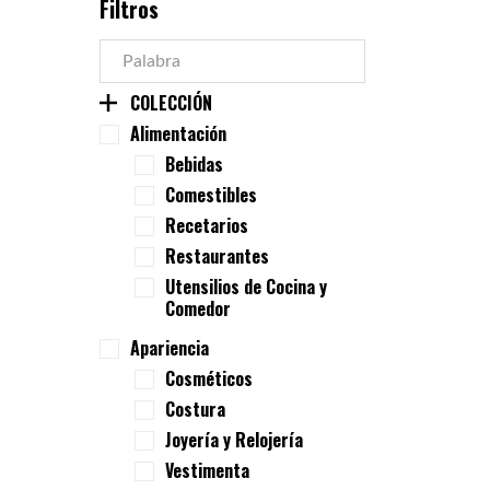
Filtros
COLECCIÓN
Alimentación
Bebidas
Comestibles
Recetarios
Restaurantes
Utensilios de Cocina y
Comedor
Apariencia
Cosméticos
Costura
Joyería y Relojería
Vestimenta