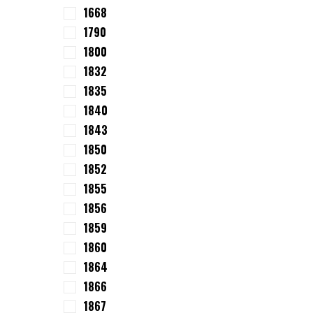
1668
1790
1800
1832
1835
1840
1843
1850
1852
1855
1856
1859
1860
1864
1866
1867