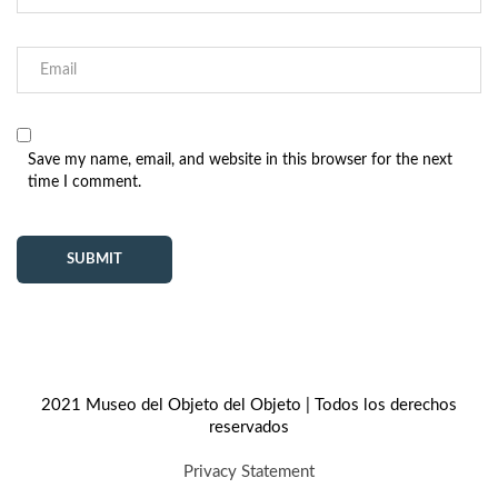
Save my name, email, and website in this browser for the next
time I comment.
2021 Museo del Objeto del Objeto | Todos los derechos
reservados
Privacy Statement