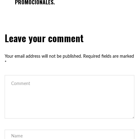
PROMOCIONALES.
Leave your comment
Your email address will not be published.
Required fields are marked
*