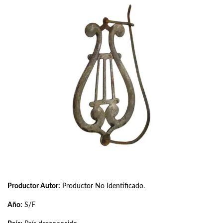
Productor Autor:
Productor No Identificado.
Año:
S/F