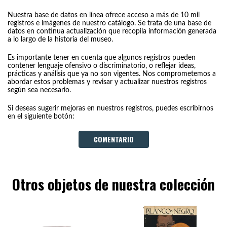
Nuestra base de datos en línea ofrece acceso a más de 10 mil
registros e imágenes de nuestro catálogo. Se trata de una base de
datos en continua actualización que recopila información generada
a lo largo de la historia del museo.
Es importante tener en cuenta que algunos registros pueden
contener lenguaje ofensivo o discriminatorio, o reflejar ideas,
prácticas y análisis que ya no son vigentes. Nos comprometemos a
abordar estos problemas y revisar y actualizar nuestros registros
según sea necesario.
Si deseas sugerir mejoras en nuestros registros, puedes escribirnos
en el siguiente botón:
COMENTARIO
Otros objetos de nuestra colección