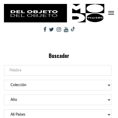
Buscador