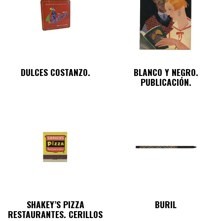
DULCES COSTANZO.
BLANCO Y NEGRO.
PUBLICACIÓN.
SHAKEY’S PIZZA
BURIL
RESTAURANTES. CERILLOS