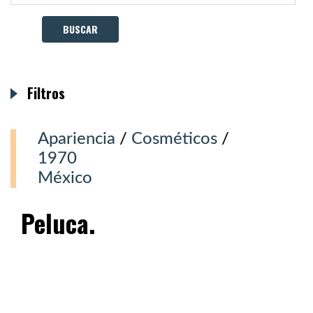
Filtros
Apariencia
/
Cosméticos
/
1970
México
Peluca.