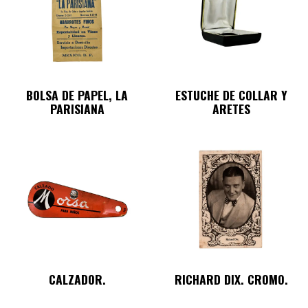
BOLSA DE PAPEL, LA
ESTUCHE DE COLLAR Y
PARISIANA
ARETES
CALZADOR.
RICHARD DIX. CROMO.