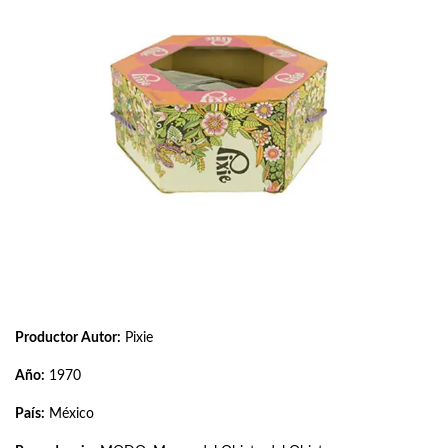
Productor Autor:
Pixie
Año:
1970
País:
México