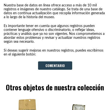
Nuestra base de datos en línea ofrece acceso a más de 10 mil
registros e imágenes de nuestro catálogo. Se trata de una base de
datos en continua actualización que recopila información generada
a lo largo de la historia del museo.
Es importante tener en cuenta que algunos registros pueden
contener lenguaje ofensivo o discriminatorio, o reflejar ideas,
prácticas y análisis que ya no son vigentes. Nos comprometemos a
abordar estos problemas y revisar y actualizar nuestros registros
según sea necesario.
Si deseas sugerir mejoras en nuestros registros, puedes escribirnos
en el siguiente botón:
COMENTARIO
Otros objetos de nuestra colección