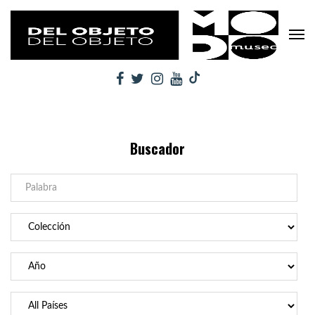
Buscador