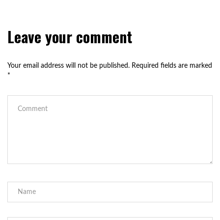
Leave your comment
Your email address will not be published.
Required fields are marked
*