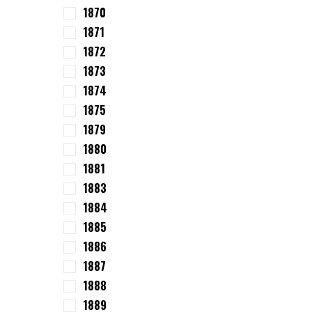
1870
1871
1872
1873
1874
1875
1879
1880
1881
1883
1884
1885
1886
1887
1888
1889