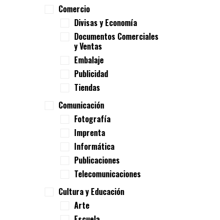
Comercio
Divisas y Economía
Documentos Comerciales
y Ventas
Embalaje
Publicidad
Tiendas
Comunicación
Fotografía
Imprenta
Informática
Publicaciones
Telecomunicaciones
Cultura y Educación
Arte
Escuela