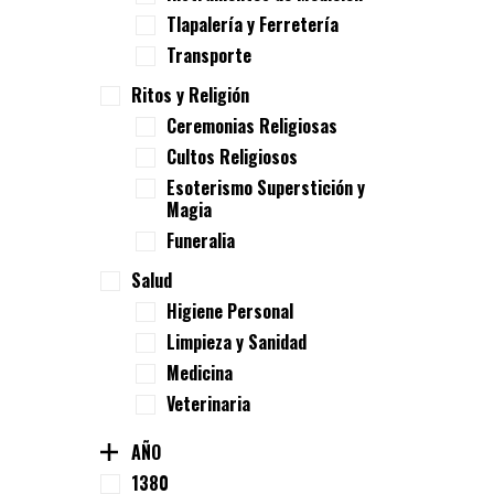
Tlapalería y Ferretería
Transporte
Ritos y Religión
Ceremonias Religiosas
Cultos Religiosos
Esoterismo Superstición y
Magia
Funeralia
Salud
Higiene Personal
Limpieza y Sanidad
Medicina
Veterinaria
AÑO
1380