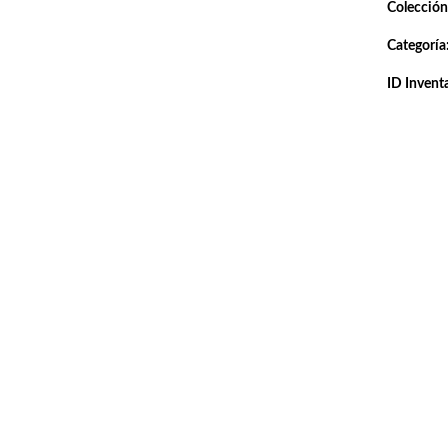
Colección
Categoría
ID Inventa