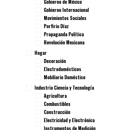
Gobierno de México
Gobierno Internacional
Movimientos Sociales
Porfirio Díaz
Propaganda Política
Revolución Mexicana
Hogar
Decoración
Electrodomésticos
Mobiliario Doméstico
Industria Ciencia y Tecnología
Agricultura
Combustibles
Construcción
Electricidad y Electrónica
Instrumentos de Medición