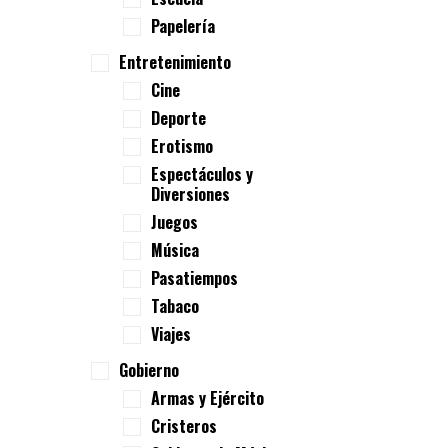
Papelería
Entretenimiento
Cine
Deporte
Erotismo
Espectáculos y
Diversiones
Juegos
Música
Pasatiempos
Tabaco
Viajes
Gobierno
Armas y Ejército
Cristeros