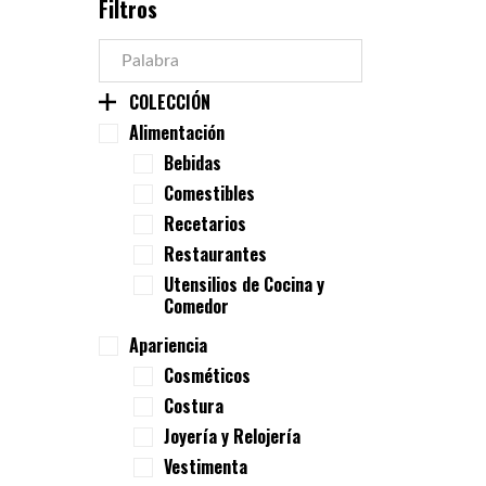
Filtros
COLECCIÓN
Alimentación
Bebidas
Comestibles
Recetarios
Restaurantes
Utensilios de Cocina y
Comedor
Apariencia
Cosméticos
Costura
Joyería y Relojería
Vestimenta