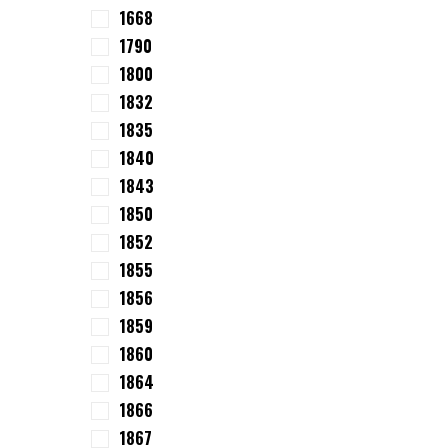
1668
1790
1800
1832
1835
1840
1843
1850
1852
1855
1856
1859
1860
1864
1866
1867