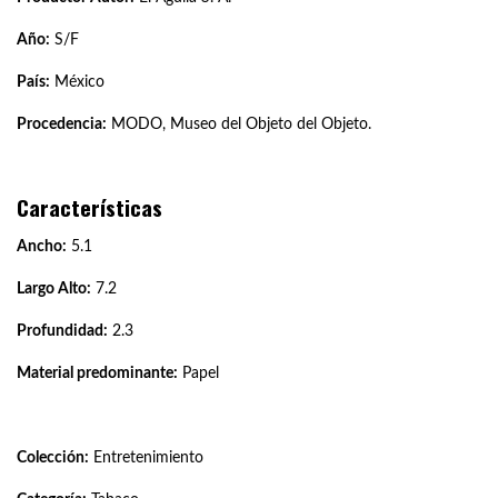
Año:
S/F
País:
México
Procedencia:
MODO, Museo del Objeto del Objeto.
Características
Ancho:
5.1
Largo Alto:
7.2
Profundidad:
2.3
Material predominante:
Papel
Colección:
Entretenimiento