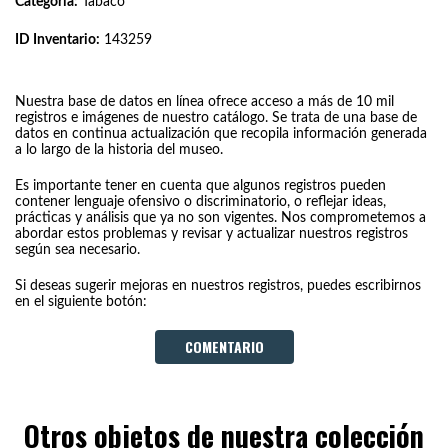
Categoría:
Tabaco
ID Inventario:
143259
Nuestra base de datos en línea ofrece acceso a más de 10 mil
registros e imágenes de nuestro catálogo. Se trata de una base de
datos en continua actualización que recopila información generada
a lo largo de la historia del museo.
Es importante tener en cuenta que algunos registros pueden
contener lenguaje ofensivo o discriminatorio, o reflejar ideas,
prácticas y análisis que ya no son vigentes. Nos comprometemos a
abordar estos problemas y revisar y actualizar nuestros registros
según sea necesario.
Si deseas sugerir mejoras en nuestros registros, puedes escribirnos
en el siguiente botón:
COMENTARIO
Otros objetos de nuestra colección