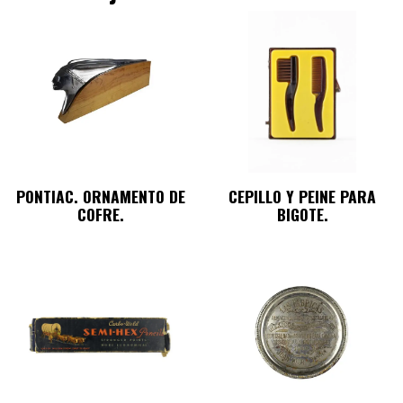
PONTIAC. ORNAMENTO DE
CEPILLO Y PEINE PARA
COFRE.
BIGOTE.