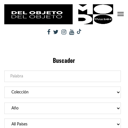
Buscador