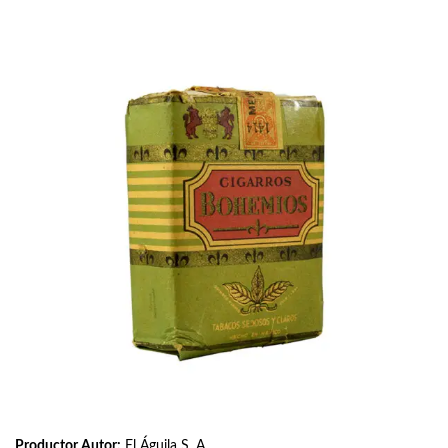
Productor Autor:
El Águila S. A.