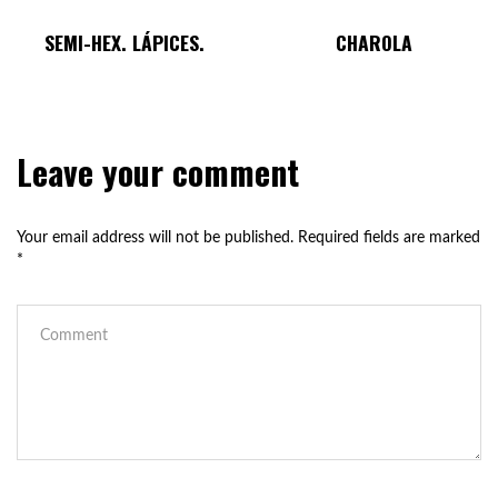
SEMI-HEX. LÁPICES.
CHAROLA
Leave your comment
Your email address will not be published.
Required fields are marked
*