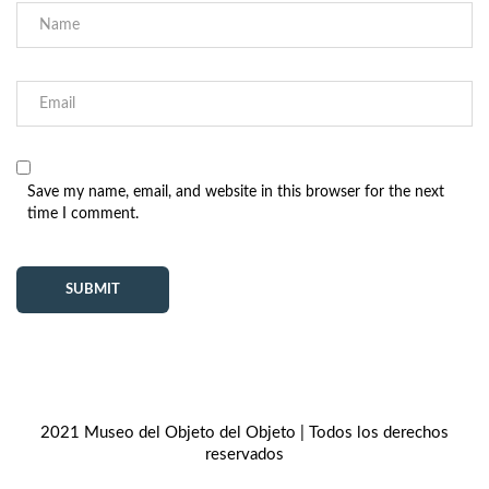
Save my name, email, and website in this browser for the next
time I comment.
2021 Museo del Objeto del Objeto | Todos los derechos
reservados