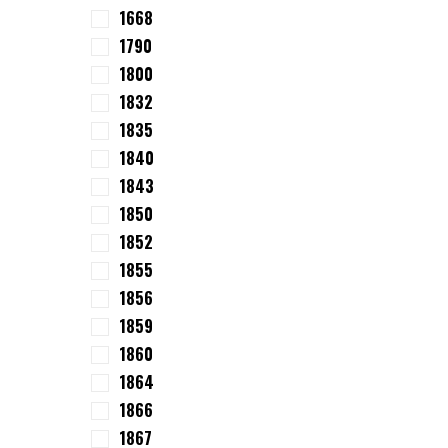
1668
1790
1800
1832
1835
1840
1843
1850
1852
1855
1856
1859
1860
1864
1866
1867