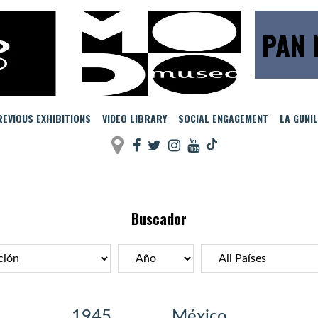
PAN 
EVIOUS EXHIBITIONS
VIDEO LIBRARY
SOCIAL ENGAGEMENT
LA GUNI
Buscador
1945
México