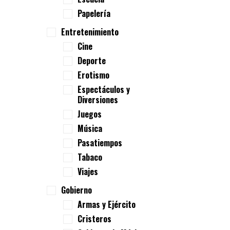
Papelería
Entretenimiento
Cine
Deporte
Erotismo
Espectáculos y
Diversiones
Juegos
Música
Pasatiempos
Tabaco
Viajes
Gobierno
Armas y Ejército
Cristeros