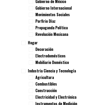
Gobierno de México
Gobierno Internacional
Movimientos Sociales
Porfirio Díaz
Propaganda Política
Revolución Mexicana
Hogar
Decoración
Electrodomésticos
Mobiliario Doméstico
Industria Ciencia y Tecnología
Agricultura
Combustibles
Construcción
Electricidad y Electrónica
Instrumentos de Medición