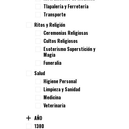
Tlapalería y Ferretería
Transporte
Ritos y Religión
Ceremonias Religiosas
Cultos Religiosos
Esoterismo Superstición y
Magia
Funeralia
Salud
Higiene Personal
Limpieza y Sanidad
Medicina
Veterinaria
AÑO
1380