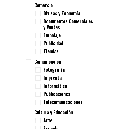
Comercio
Divisas y Economía
Documentos Comerciales
y Ventas
Embalaje
Publicidad
Tiendas
Comunicación
Fotografía
Imprenta
Informática
Publicaciones
Telecomunicaciones
Cultura y Educación
Arte
Escuela