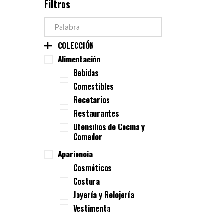
Filtros
COLECCIÓN
Alimentación
Bebidas
Comestibles
Recetarios
Restaurantes
Utensilios de Cocina y
Comedor
Apariencia
Cosméticos
Costura
Joyería y Relojería
Vestimenta