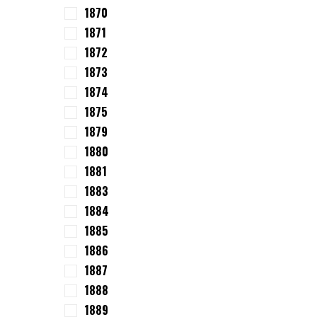
1870
1871
1872
1873
1874
1875
1879
1880
1881
1883
1884
1885
1886
1887
1888
1889