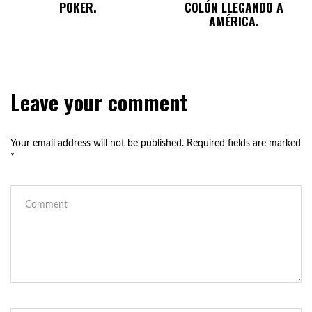
POKER.
COLÓN LLEGANDO A
AMÉRICA.
Leave your comment
Your email address will not be published.
Required fields are marked
*