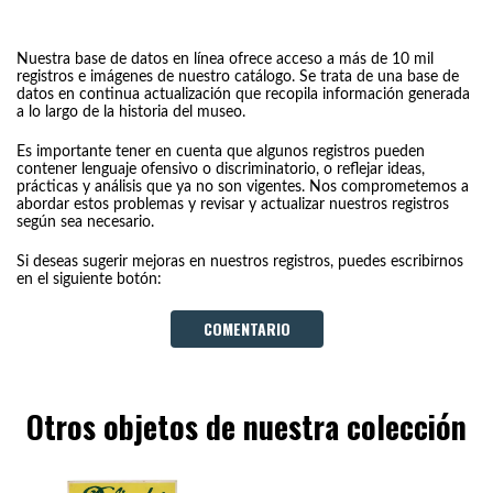
Nuestra base de datos en línea ofrece acceso a más de 10 mil
registros e imágenes de nuestro catálogo. Se trata de una base de
datos en continua actualización que recopila información generada
a lo largo de la historia del museo.
Es importante tener en cuenta que algunos registros pueden
contener lenguaje ofensivo o discriminatorio, o reflejar ideas,
prácticas y análisis que ya no son vigentes. Nos comprometemos a
abordar estos problemas y revisar y actualizar nuestros registros
según sea necesario.
Si deseas sugerir mejoras en nuestros registros, puedes escribirnos
en el siguiente botón:
COMENTARIO
Otros objetos de nuestra colección