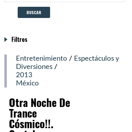
Filtros
Entretenimiento
/
Espectáculos y
Diversiones
/
2013
México
Otra Noche De
Trance
Cósmico!!.