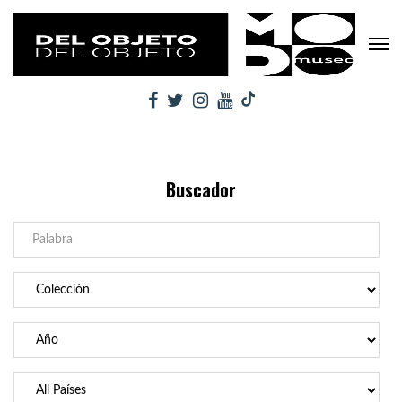
Buscador