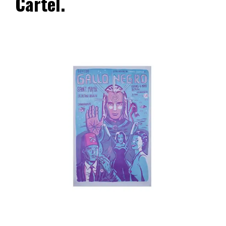
Cartel.