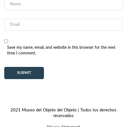
Save my name, email, and website in this browser for the next
time I comment.
2021 Museo del Objeto del Objeto | Todos los derechos
reservados