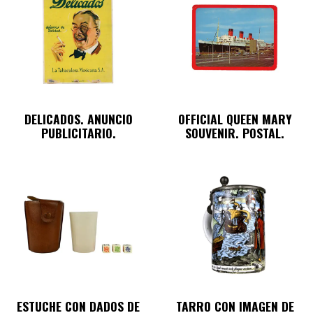
DELICADOS. ANUNCIO
OFFICIAL QUEEN MARY
PUBLICITARIO.
SOUVENIR. POSTAL.
ESTUCHE CON DADOS DE
TARRO CON IMAGEN DE