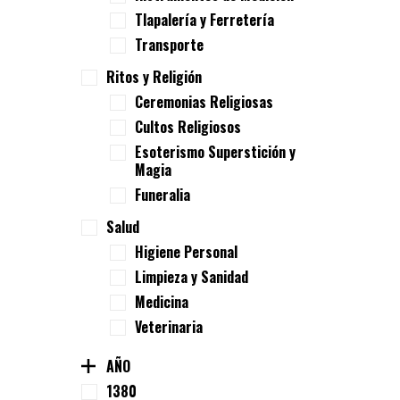
Tlapalería y Ferretería
Transporte
Ritos y Religión
Ceremonias Religiosas
Cultos Religiosos
Esoterismo Superstición y
Magia
Funeralia
Salud
Higiene Personal
Limpieza y Sanidad
Medicina
Veterinaria
AÑO
1380