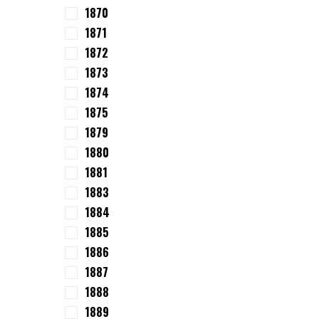
1870
1871
1872
1873
1874
1875
1879
1880
1881
1883
1884
1885
1886
1887
1888
1889