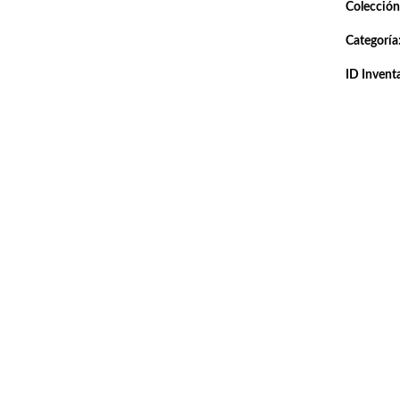
Colección
Categoría
ID Inventa