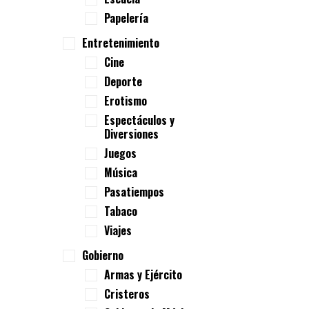
Papelería
Entretenimiento
Cine
Deporte
Erotismo
Espectáculos y
Diversiones
Juegos
Música
Pasatiempos
Tabaco
Viajes
Gobierno
Armas y Ejército
Cristeros