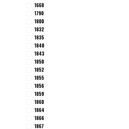
1668
1790
1800
1832
1835
1840
1843
1850
1852
1855
1856
1859
1860
1864
1866
1867