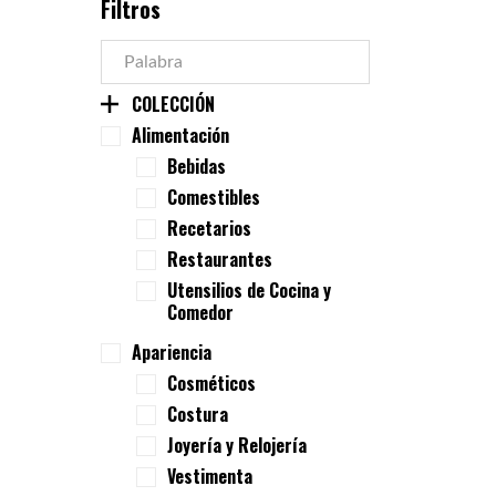
Filtros
COLECCIÓN
Alimentación
Bebidas
Comestibles
Recetarios
Restaurantes
Utensilios de Cocina y
Comedor
Apariencia
Cosméticos
Costura
Joyería y Relojería
Vestimenta