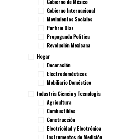
Gobierno de México
Gobierno Internacional
Movimientos Sociales
Porfirio Díaz
Propaganda Política
Revolución Mexicana
Hogar
Decoración
Electrodomésticos
Mobiliario Doméstico
Industria Ciencia y Tecnología
Agricultura
Combustibles
Construcción
Electricidad y Electrónica
Instrumentos de Medición