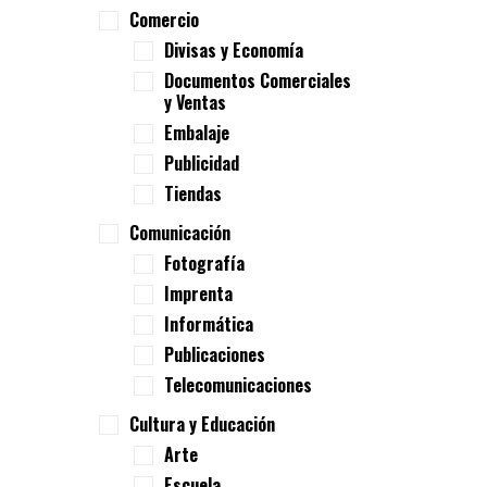
Comercio
Divisas y Economía
Documentos Comerciales
y Ventas
Embalaje
Publicidad
Tiendas
Comunicación
Fotografía
Imprenta
Informática
Publicaciones
Telecomunicaciones
Cultura y Educación
Arte
Escuela