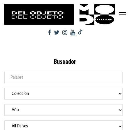
Buscador