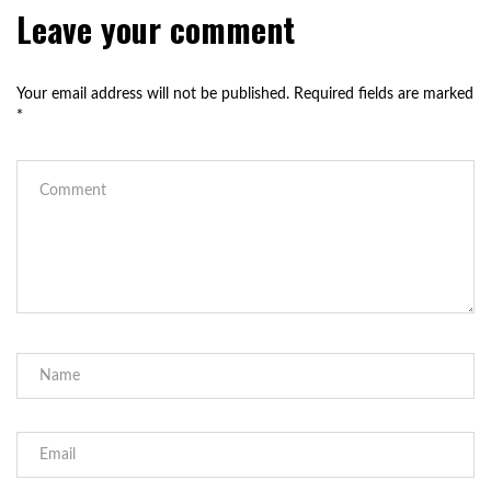
Leave your comment
Your email address will not be published.
Required fields are marked
*