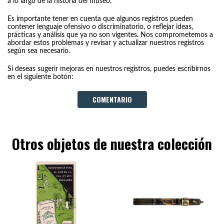
a lo largo de la historia del museo.
Es importante tener en cuenta que algunos registros pueden
contener lenguaje ofensivo o discriminatorio, o reflejar ideas,
prácticas y análisis que ya no son vigentes. Nos comprometemos a
abordar estos problemas y revisar y actualizar nuestros registros
según sea necesario.
Si deseas sugerir mejoras en nuestros registros, puedes escribirnos
en el siguiente botón:
COMENTARIO
Otros objetos de nuestra colección