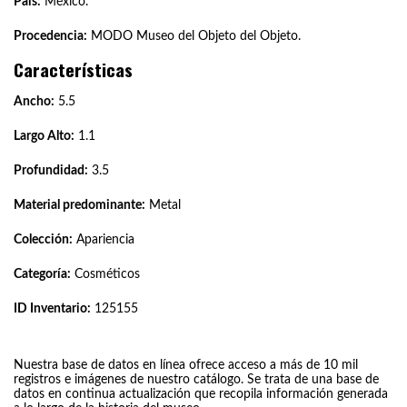
País:
México.
Procedencia:
MODO Museo del Objeto del Objeto.
Características
Ancho:
5.5
Largo Alto:
1.1
Profundidad:
3.5
Material predominante:
Metal
Colección:
Apariencia
Categoría:
Cosméticos
ID Inventario:
125155
Nuestra base de datos en línea ofrece acceso a más de 10 mil
registros e imágenes de nuestro catálogo. Se trata de una base de
datos en continua actualización que recopila información generada