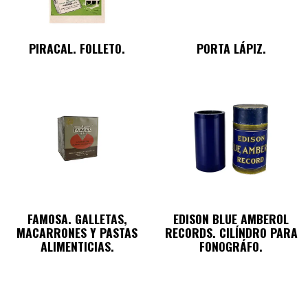
PIRACAL. FOLLETO.
PORTA LÁPIZ.
FAMOSA. GALLETAS,
EDISON BLUE AMBEROL
MACARRONES Y PASTAS
RECORDS. CILÍNDRO PARA
ALIMENTICIAS.
FONOGRÁFO.