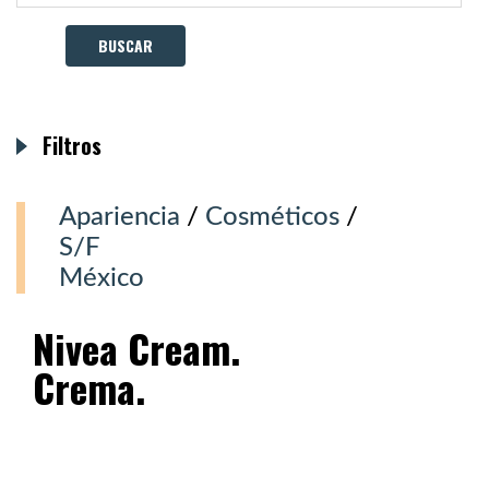
Filtros
Apariencia
/
Cosméticos
/
S/F
México
Nivea Cream.
Crema.