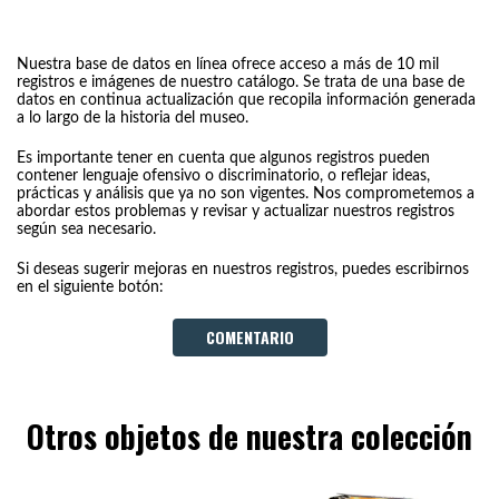
Nuestra base de datos en línea ofrece acceso a más de 10 mil
registros e imágenes de nuestro catálogo. Se trata de una base de
datos en continua actualización que recopila información generada
a lo largo de la historia del museo.
Es importante tener en cuenta que algunos registros pueden
contener lenguaje ofensivo o discriminatorio, o reflejar ideas,
prácticas y análisis que ya no son vigentes. Nos comprometemos a
abordar estos problemas y revisar y actualizar nuestros registros
según sea necesario.
Si deseas sugerir mejoras en nuestros registros, puedes escribirnos
en el siguiente botón:
COMENTARIO
Otros objetos de nuestra colección