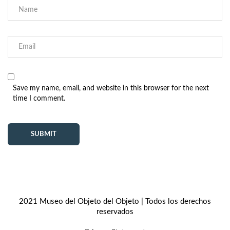
Save my name, email, and website in this browser for the next
time I comment.
2021 Museo del Objeto del Objeto | Todos los derechos
reservados