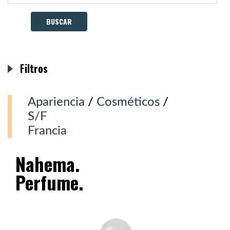
Filtros
Apariencia
/
Cosméticos
/
S/F
Francia
Nahema.
Perfume.