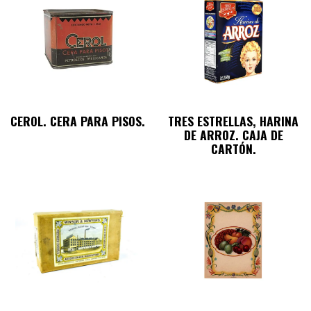
CEROL. CERA PARA PISOS.
TRES ESTRELLAS, HARINA
DE ARROZ. CAJA DE
CARTÓN.