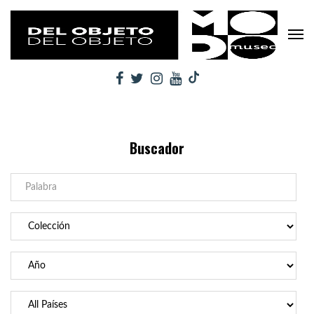
Buscador