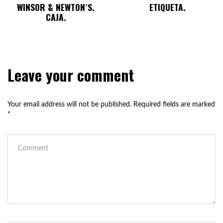
WINSOR & NEWTON´S.
ETIQUETA.
CAJA.
Leave your comment
Your email address will not be published.
Required fields are marked
*