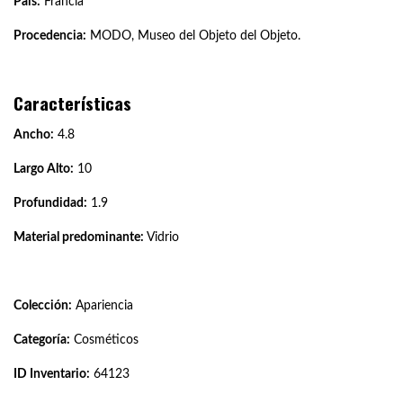
País:
Francia
Procedencia:
MODO, Museo del Objeto del Objeto.
Características
Ancho:
4.8
Largo Alto:
10
Profundidad:
1.9
Material predominante:
Vidrio
Colección:
Apariencia
Categoría:
Cosméticos
ID Inventario:
64123