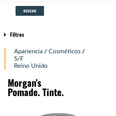
Filtros
Apariencia
/
Cosméticos
/
S/F
Reino Unido
Morgan’s
Pomade. Tinte.