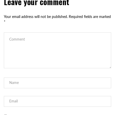
Leave your comment
Your email address will not be published.
Required fields are marked
*