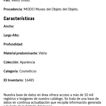
País:
Reino Unido.
Procedencia:
MODO Museo del Objeto del Objeto.
Características
Ancho:
Largo Alto:
Profundidad:
Material predominante:
Vidrio
Colección:
Apariencia
Categoría:
Cosméticos
ID Inventario:
16485
Nuestra base de datos en línea ofrece acceso a más de 10 mil
registros e imágenes de nuestro catálogo. Se trata de una base de
datos en continua actualización que recopila información generada