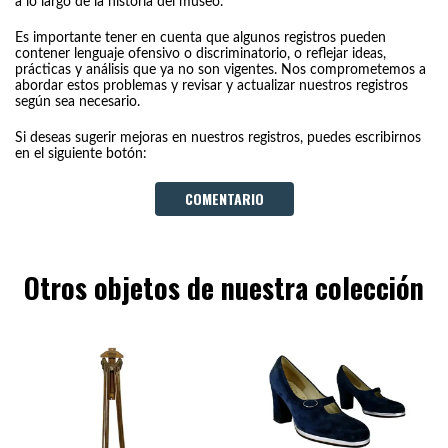
a lo largo de la historia del museo.
Es importante tener en cuenta que algunos registros pueden
contener lenguaje ofensivo o discriminatorio, o reflejar ideas,
prácticas y análisis que ya no son vigentes. Nos comprometemos a
abordar estos problemas y revisar y actualizar nuestros registros
según sea necesario.
Si deseas sugerir mejoras en nuestros registros, puedes escribirnos
en el siguiente botón:
COMENTARIO
Otros objetos de nuestra colección