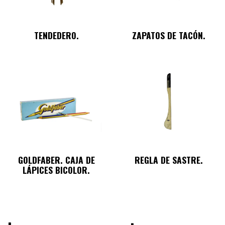
TENDEDERO.
ZAPATOS DE TACÓN.
GOLDFABER. CAJA DE
REGLA DE SASTRE.
LÁPICES BICOLOR.