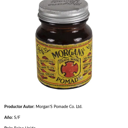
Productor Autor:
Morgan’S Pomade Co. Ltd.
Año:
S/F