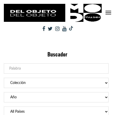
Buscador