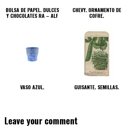
BOLSA DE PAPEL. DULCES
CHEVY. ORNAMENTO DE
Y CHOCOLATES RA – ALF
COFRE.
VASO AZUL.
GUISANTE. SEMILLAS.
Leave your comment