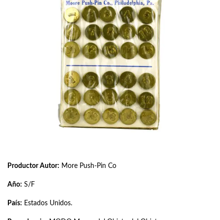
Productor Autor:
More Push-Pin Co
Año:
S/F
País:
Estados Unidos.