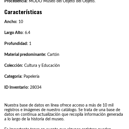
Procedencia:
MODO Museo del Objeto del Objeto.
Características
Ancho:
10
Largo Alto:
6.4
Profundidad:
1
Material predominante:
Cartón
Colección:
Cultura y Educación
Categoría:
Papelería
ID Inventario:
28034
Nuestra base de datos en línea ofrece acceso a más de 10 mil
registros e imágenes de nuestro catálogo. Se trata de una base de
datos en continua actualización que recopila información generada
a lo largo de la historia del museo.