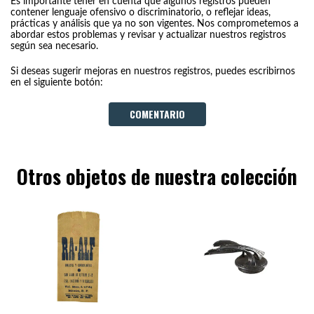
Es importante tener en cuenta que algunos registros pueden
contener lenguaje ofensivo o discriminatorio, o reflejar ideas,
prácticas y análisis que ya no son vigentes. Nos comprometemos a
abordar estos problemas y revisar y actualizar nuestros registros
según sea necesario.
Si deseas sugerir mejoras en nuestros registros, puedes escribirnos
en el siguiente botón:
COMENTARIO
Otros objetos de nuestra colección