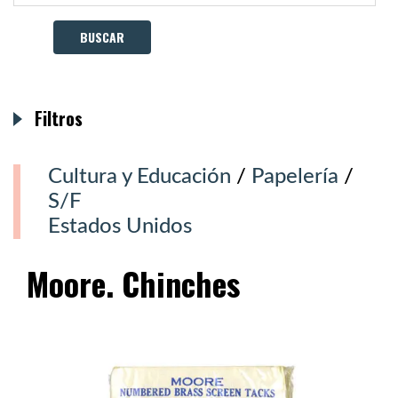
Filtros
Cultura y Educación
/
Papelería
/
S/F
Estados Unidos
Moore. Chinches