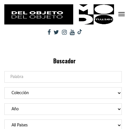
Buscador