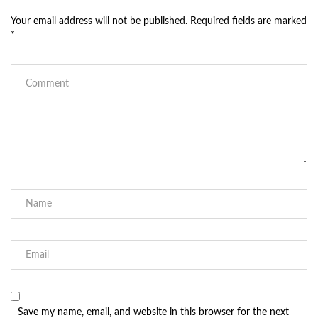
Your email address will not be published.
Required fields are marked
*
Save my name, email, and website in this browser for the next