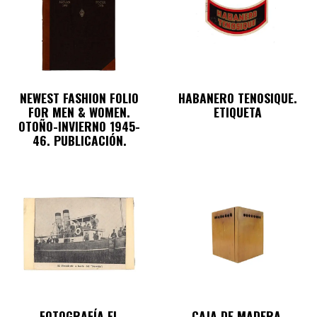
NEWEST FASHION FOLIO
HABANERO TENOSIQUE.
FOR MEN & WOMEN.
ETIQUETA
OTOÑO-INVIERNO 1945-
46. PUBLICACIÓN.
FOTOGRAFÍA EL
CAJA DE MADERA.