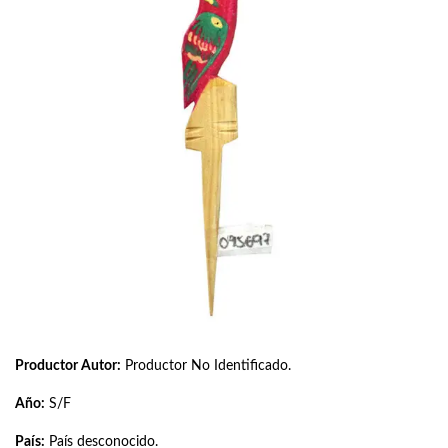
Productor Autor:
Productor No Identificado.
Año:
S/F
País:
País desconocido.