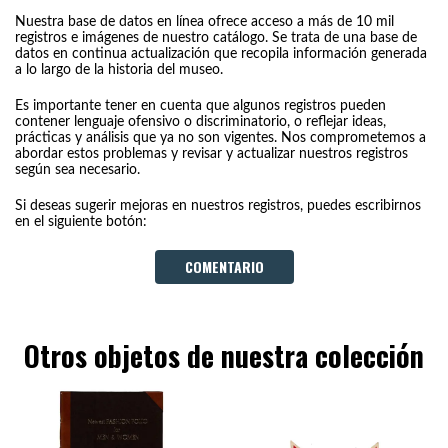
Nuestra base de datos en línea ofrece acceso a más de 10 mil
registros e imágenes de nuestro catálogo. Se trata de una base de
datos en continua actualización que recopila información generada
a lo largo de la historia del museo.
Es importante tener en cuenta que algunos registros pueden
contener lenguaje ofensivo o discriminatorio, o reflejar ideas,
prácticas y análisis que ya no son vigentes. Nos comprometemos a
abordar estos problemas y revisar y actualizar nuestros registros
según sea necesario.
Si deseas sugerir mejoras en nuestros registros, puedes escribirnos
en el siguiente botón:
COMENTARIO
Otros objetos de nuestra colección