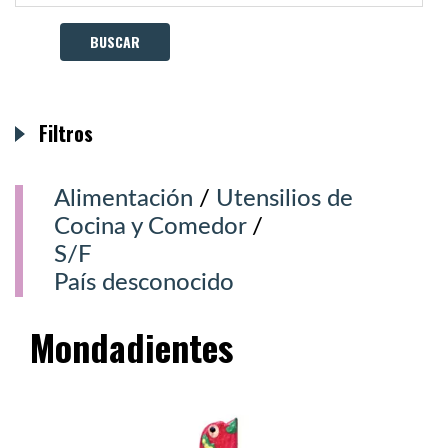
Filtros
Alimentación
/
Utensilios de
Cocina y Comedor
/
S/F
País desconocido
Mondadientes