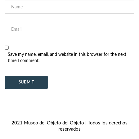
Save my name, email, and website in this browser for the next
time I comment.
2021 Museo del Objeto del Objeto | Todos los derechos
reservados