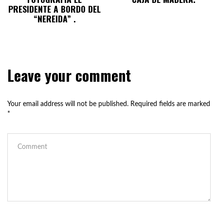
PRESIDENTE A BORDO DEL
“NEREIDA” .
Leave your comment
Your email address will not be published.
Required fields are marked
*