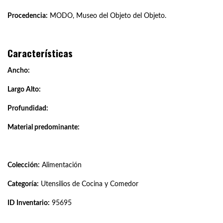
Procedencia:
MODO, Museo del Objeto del Objeto.
Características
Ancho:
Largo Alto:
Profundidad:
Material predominante:
Colección:
Alimentación
Categoría:
Utensilios de Cocina y Comedor
ID Inventario:
95695