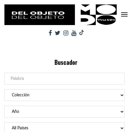
Buscador