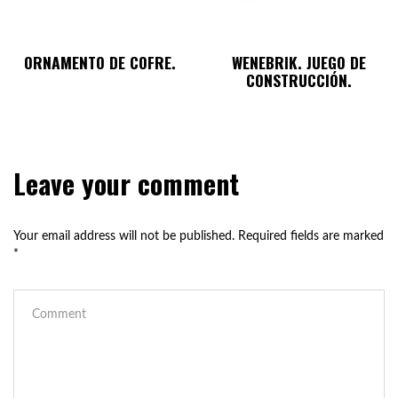
ORNAMENTO DE COFRE.
WENEBRIK. JUEGO DE
CONSTRUCCIÓN.
Leave your comment
Your email address will not be published.
Required fields are marked
*