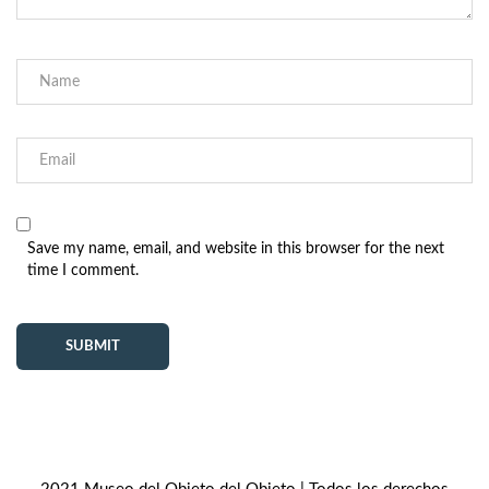
Save my name, email, and website in this browser for the next
time I comment.