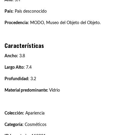
País:
País desconocido
Procedencia:
MODO, Museo del Objeto del Objeto.
Características
Ancho:
3.8
Largo Alto:
7.4
Profundidad:
3.2
Material predominante:
Vidrio
Colección:
Apariencia
Categoría:
Cosméticos