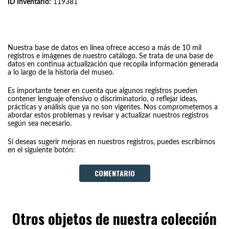
ID Inventario:
119381
Nuestra base de datos en línea ofrece acceso a más de 10 mil
registros e imágenes de nuestro catálogo. Se trata de una base de
datos en continua actualización que recopila información generada
a lo largo de la historia del museo.
Es importante tener en cuenta que algunos registros pueden
contener lenguaje ofensivo o discriminatorio, o reflejar ideas,
prácticas y análisis que ya no son vigentes. Nos comprometemos a
abordar estos problemas y revisar y actualizar nuestros registros
según sea necesario.
Si deseas sugerir mejoras en nuestros registros, puedes escribirnos
en el siguiente botón:
COMENTARIO
Otros objetos de nuestra colección