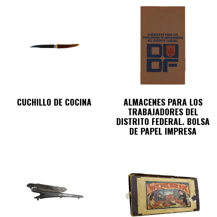
CUCHILLO DE COCINA
ALMACENES PARA LOS
TRABAJADORES DEL
DISTRITO FEDERAL. BOLSA
DE PAPEL IMPRESA