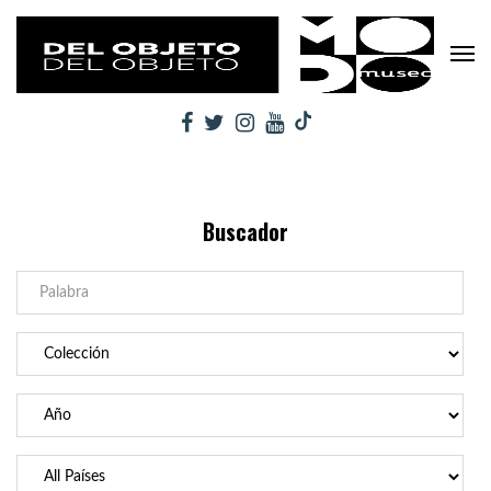
Buscador