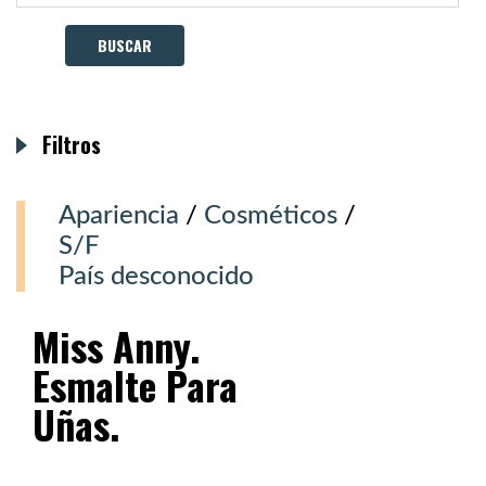
Filtros
Apariencia
/
Cosméticos
/
S/F
País desconocido
Miss Anny.
Esmalte Para
Uñas.