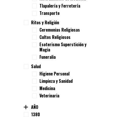
Tlapalería y Ferretería
Transporte
Ritos y Religión
Ceremonias Religiosas
Cultos Religiosos
Esoterismo Superstición y
Magia
Funeralia
Salud
Higiene Personal
Limpieza y Sanidad
Medicina
Veterinaria
AÑO
1380