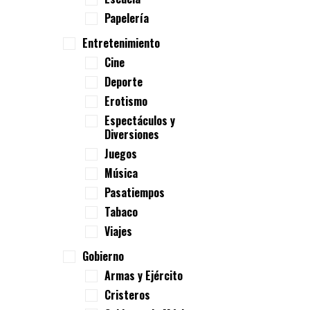
Papelería
Entretenimiento
Cine
Deporte
Erotismo
Espectáculos y
Diversiones
Juegos
Música
Pasatiempos
Tabaco
Viajes
Gobierno
Armas y Ejército
Cristeros