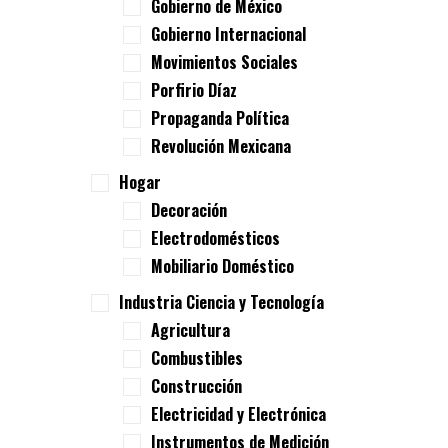
Gobierno de México
Gobierno Internacional
Movimientos Sociales
Porfirio Díaz
Propaganda Política
Revolución Mexicana
Hogar
Decoración
Electrodomésticos
Mobiliario Doméstico
Industria Ciencia y Tecnología
Agricultura
Combustibles
Construcción
Electricidad y Electrónica
Instrumentos de Medición