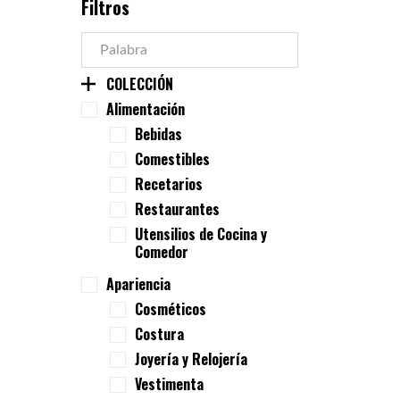
Filtros
COLECCIÓN
Alimentación
Bebidas
Comestibles
Recetarios
Restaurantes
Utensilios de Cocina y
Comedor
Apariencia
Cosméticos
Costura
Joyería y Relojería
Vestimenta