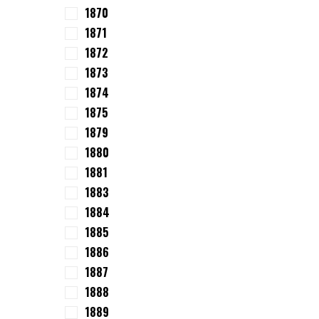
1870
1871
1872
1873
1874
1875
1879
1880
1881
1883
1884
1885
1886
1887
1888
1889