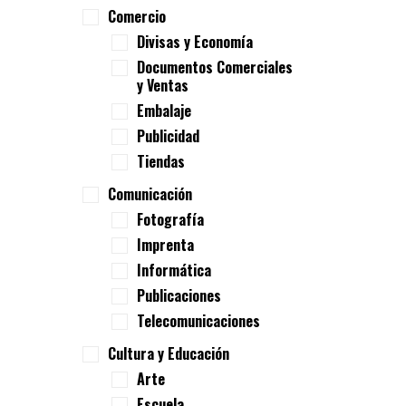
Comercio
Divisas y Economía
Documentos Comerciales
y Ventas
Embalaje
Publicidad
Tiendas
Comunicación
Fotografía
Imprenta
Informática
Publicaciones
Telecomunicaciones
Cultura y Educación
Arte
Escuela