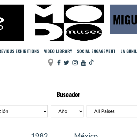
MIGU
EVIOUS EXHIBITIONS
VIDEO LIBRARY
SOCIAL ENGAGEMENT
LA GUNI
Buscador
1982
México