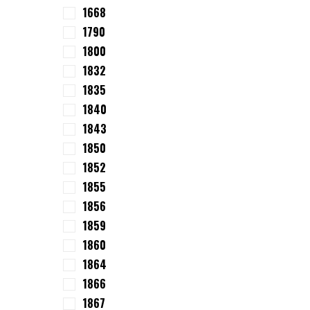
1668
1790
1800
1832
1835
1840
1843
1850
1852
1855
1856
1859
1860
1864
1866
1867