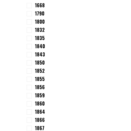
1668
1790
1800
1832
1835
1840
1843
1850
1852
1855
1856
1859
1860
1864
1866
1867