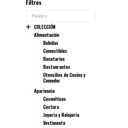
Filtros
COLECCIÓN
Alimentación
Bebidas
Comestibles
Recetarios
Restaurantes
Utensilios de Cocina y
Comedor
Apariencia
Cosméticos
Costura
Joyería y Relojería
Vestimenta