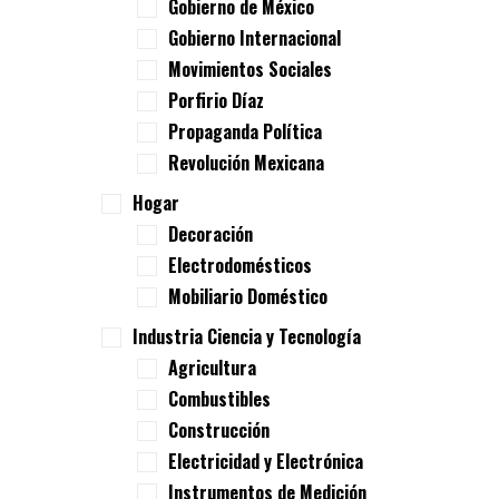
Gobierno de México
Gobierno Internacional
Movimientos Sociales
Porfirio Díaz
Propaganda Política
Revolución Mexicana
Hogar
Decoración
Electrodomésticos
Mobiliario Doméstico
Industria Ciencia y Tecnología
Agricultura
Combustibles
Construcción
Electricidad y Electrónica
Instrumentos de Medición