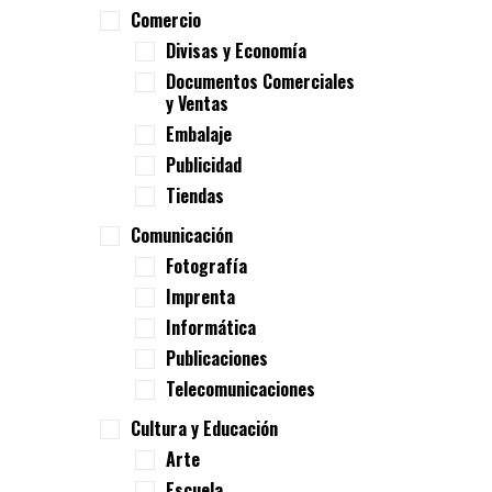
Comercio
Divisas y Economía
Documentos Comerciales
y Ventas
Embalaje
Publicidad
Tiendas
Comunicación
Fotografía
Imprenta
Informática
Publicaciones
Telecomunicaciones
Cultura y Educación
Arte
Escuela