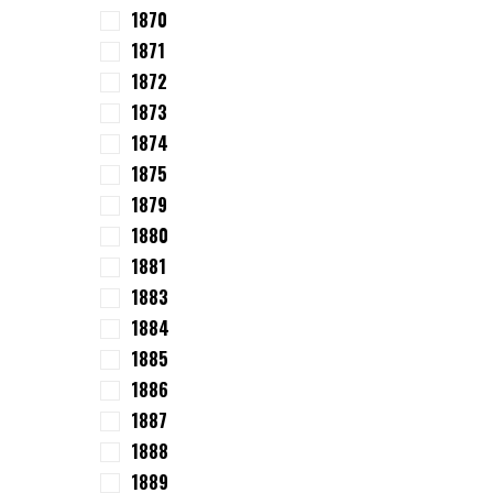
1870
1871
1872
1873
1874
1875
1879
1880
1881
1883
1884
1885
1886
1887
1888
1889