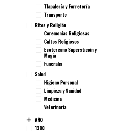
Tlapalería y Ferretería
Transporte
Ritos y Religión
Ceremonias Religiosas
Cultos Religiosos
Esoterismo Superstición y
Magia
Funeralia
Salud
Higiene Personal
Limpieza y Sanidad
Medicina
Veterinaria
AÑO
1380