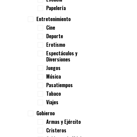
Papelería
Entretenimiento
Cine
Deporte
Erotismo
Espectáculos y
Diversiones
Juegos
Música
Pasatiempos
Tabaco
Viajes
Gobierno
Armas y Ejército
Cristeros