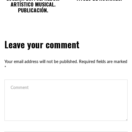
ARTÍSTICO MUSICAL.
PUBLICACIÓN.
Leave your comment
Your email address will not be published.
Required fields are marked
*