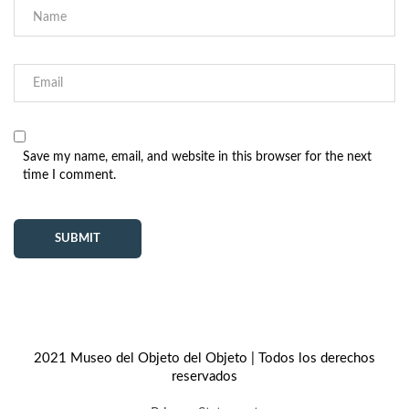
Save my name, email, and website in this browser for the next
time I comment.
2021 Museo del Objeto del Objeto | Todos los derechos
reservados