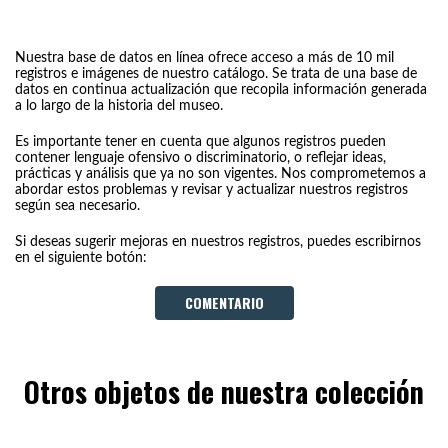
Nuestra base de datos en línea ofrece acceso a más de 10 mil
registros e imágenes de nuestro catálogo. Se trata de una base de
datos en continua actualización que recopila información generada
a lo largo de la historia del museo.
Es importante tener en cuenta que algunos registros pueden
contener lenguaje ofensivo o discriminatorio, o reflejar ideas,
prácticas y análisis que ya no son vigentes. Nos comprometemos a
abordar estos problemas y revisar y actualizar nuestros registros
según sea necesario.
Si deseas sugerir mejoras en nuestros registros, puedes escribirnos
en el siguiente botón:
COMENTARIO
Otros objetos de nuestra colección