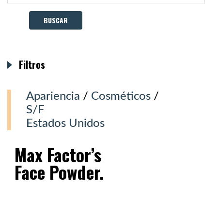
Filtros
Apariencia
/
Cosméticos
/
S/F
Estados Unidos
Max Factor’s
Face Powder.