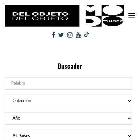
Buscador