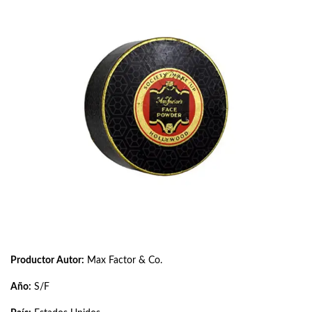
Productor Autor:
Max Factor & Co.
Año:
S/F