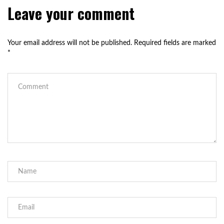
Leave your comment
Your email address will not be published.
Required fields are marked
*