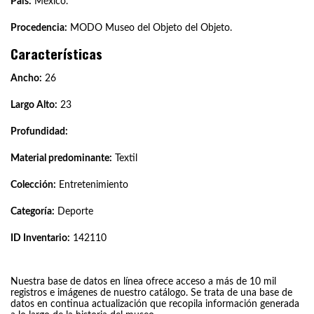
País:
México.
Procedencia:
MODO Museo del Objeto del Objeto.
Características
Ancho:
26
Largo Alto:
23
Profundidad:
Material predominante:
Textil
Colección:
Entretenimiento
Categoría:
Deporte
ID Inventario:
142110
Nuestra base de datos en línea ofrece acceso a más de 10 mil
registros e imágenes de nuestro catálogo. Se trata de una base de
datos en continua actualización que recopila información generada