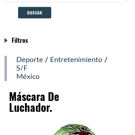
Filtros
Deporte
/
Entretenimiento
/
S/F
México
Máscara De
Luchador.