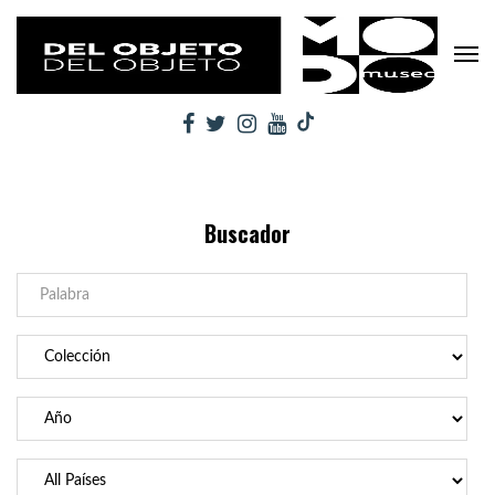
Buscador