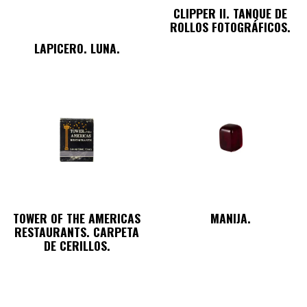
CLIPPER II. TANQUE DE
ROLLOS FOTOGRÁFICOS.
LAPICERO. LUNA.
TOWER OF THE AMERICAS
MANIJA.
RESTAURANTS. CARPETA
DE CERILLOS.