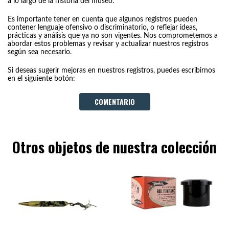
a lo largo de la historia del museo.
Es importante tener en cuenta que algunos registros pueden
contener lenguaje ofensivo o discriminatorio, o reflejar ideas,
prácticas y análisis que ya no son vigentes. Nos comprometemos a
abordar estos problemas y revisar y actualizar nuestros registros
según sea necesario.
Si deseas sugerir mejoras en nuestros registros, puedes escribirnos
en el siguiente botón:
COMENTARIO
Otros objetos de nuestra colección