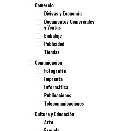
Comercio
Divisas y Economía
Documentos Comerciales
y Ventas
Embalaje
Publicidad
Tiendas
Comunicación
Fotografía
Imprenta
Informática
Publicaciones
Telecomunicaciones
Cultura y Educación
Arte
Escuela