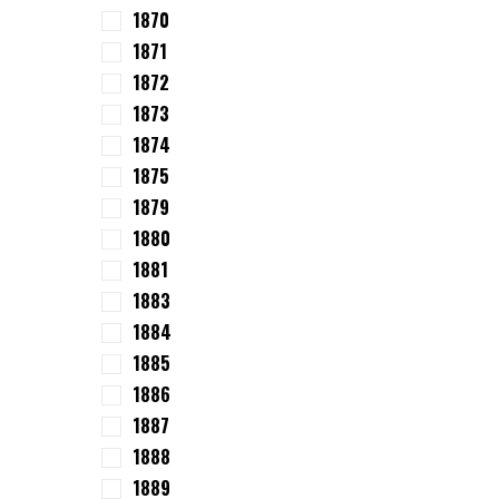
1870
1871
1872
1873
1874
1875
1879
1880
1881
1883
1884
1885
1886
1887
1888
1889