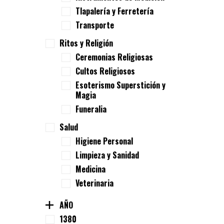
Tlapalería y Ferretería
Transporte
Ritos y Religión
Ceremonias Religiosas
Cultos Religiosos
Esoterismo Superstición y
Magia
Funeralia
Salud
Higiene Personal
Limpieza y Sanidad
Medicina
Veterinaria
AÑO
1380