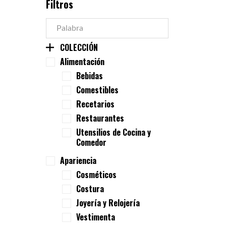
Filtros
COLECCIÓN
Alimentación
Bebidas
Comestibles
Recetarios
Restaurantes
Utensilios de Cocina y
Comedor
Apariencia
Cosméticos
Costura
Joyería y Relojería
Vestimenta