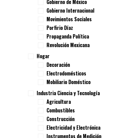
Gobierno de México
Gobierno Internacional
Movimientos Sociales
Porfirio Díaz
Propaganda Política
Revolución Mexicana
Hogar
Decoración
Electrodomésticos
Mobiliario Doméstico
Industria Ciencia y Tecnología
Agricultura
Combustibles
Construcción
Electricidad y Electrónica
Instrumentos de Medición