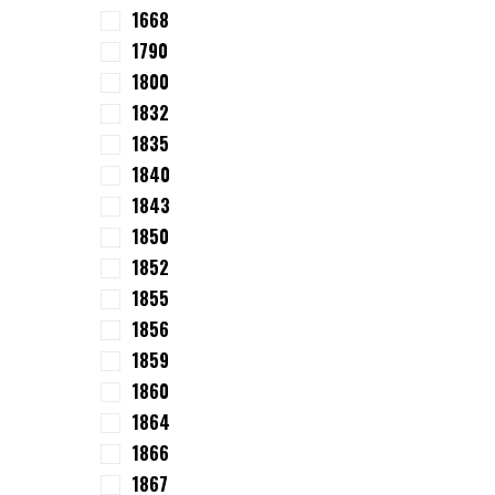
1668
1790
1800
1832
1835
1840
1843
1850
1852
1855
1856
1859
1860
1864
1866
1867