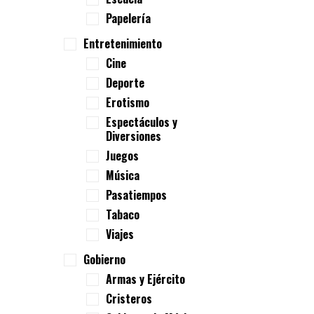
Papelería
Entretenimiento
Cine
Deporte
Erotismo
Espectáculos y
Diversiones
Juegos
Música
Pasatiempos
Tabaco
Viajes
Gobierno
Armas y Ejército
Cristeros