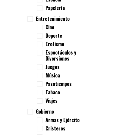
Papelería
Entretenimiento
Cine
Deporte
Erotismo
Espectáculos y
Diversiones
Juegos
Música
Pasatiempos
Tabaco
Viajes
Gobierno
Armas y Ejército
Cristeros