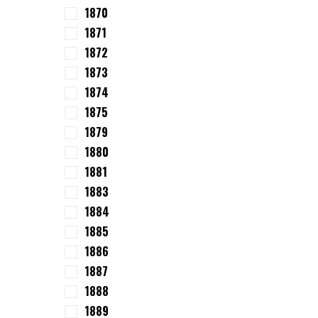
1870
1871
1872
1873
1874
1875
1879
1880
1881
1883
1884
1885
1886
1887
1888
1889