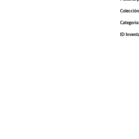
Colección
Categoría
ID Inventa