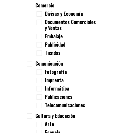
Comercio
Divisas y Economía
Documentos Comerciales
y Ventas
Embalaje
Publicidad
Tiendas
Comunicación
Fotografía
Imprenta
Informática
Publicaciones
Telecomunicaciones
Cultura y Educación
Arte
Escuela