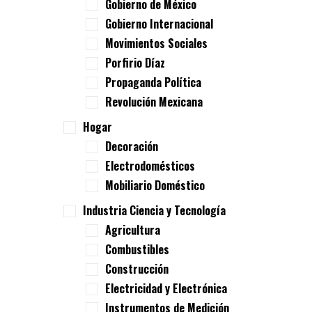
Gobierno de México
Gobierno Internacional
Movimientos Sociales
Porfirio Díaz
Propaganda Política
Revolución Mexicana
Hogar
Decoración
Electrodomésticos
Mobiliario Doméstico
Industria Ciencia y Tecnología
Agricultura
Combustibles
Construcción
Electricidad y Electrónica
Instrumentos de Medición