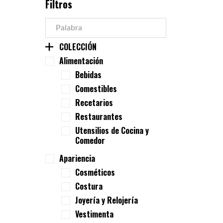
Filtros
COLECCIÓN
Alimentación
Bebidas
Comestibles
Recetarios
Restaurantes
Utensilios de Cocina y
Comedor
Apariencia
Cosméticos
Costura
Joyería y Relojería
Vestimenta