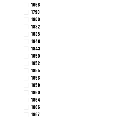
1668
1790
1800
1832
1835
1840
1843
1850
1852
1855
1856
1859
1860
1864
1866
1867