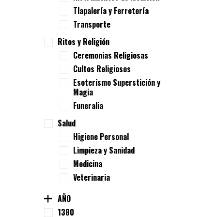
Tlapalería y Ferretería
Transporte
Ritos y Religión
Ceremonias Religiosas
Cultos Religiosos
Esoterismo Superstición y
Magia
Funeralia
Salud
Higiene Personal
Limpieza y Sanidad
Medicina
Veterinaria
AÑO
1380