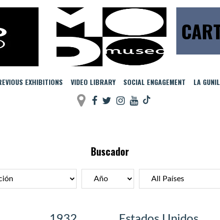
CART
EVIOUS EXHIBITIONS
VIDEO LIBRARY
SOCIAL ENGAGEMENT
LA GUNI
Buscador
1932
Estados Unidos