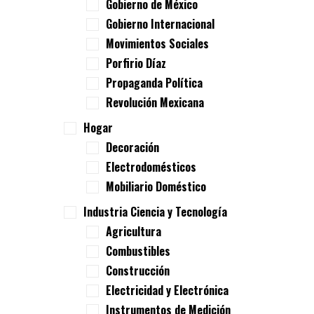
Gobierno de México
Gobierno Internacional
Movimientos Sociales
Porfirio Díaz
Propaganda Política
Revolución Mexicana
Hogar
Decoración
Electrodomésticos
Mobiliario Doméstico
Industria Ciencia y Tecnología
Agricultura
Combustibles
Construcción
Electricidad y Electrónica
Instrumentos de Medición