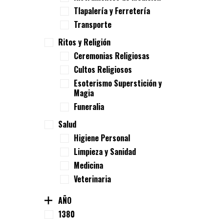
Tlapalería y Ferretería
Transporte
Ritos y Religión
Ceremonias Religiosas
Cultos Religiosos
Esoterismo Superstición y
Magia
Funeralia
Salud
Higiene Personal
Limpieza y Sanidad
Medicina
Veterinaria
AÑO
1380