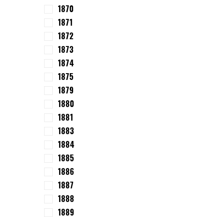
1870
1871
1872
1873
1874
1875
1879
1880
1881
1883
1884
1885
1886
1887
1888
1889