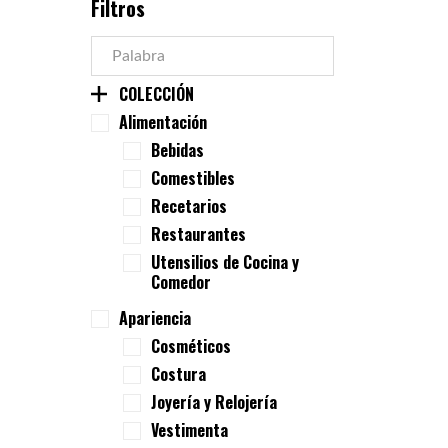
Filtros
COLECCIÓN
Alimentación
Bebidas
Comestibles
Recetarios
Restaurantes
Utensilios de Cocina y
Comedor
Apariencia
Cosméticos
Costura
Joyería y Relojería
Vestimenta