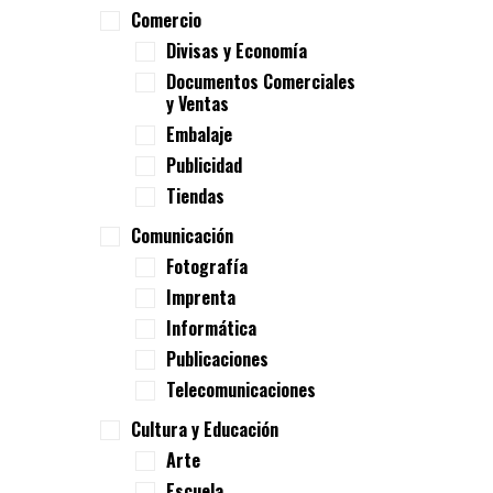
Comercio
Divisas y Economía
Documentos Comerciales
y Ventas
Embalaje
Publicidad
Tiendas
Comunicación
Fotografía
Imprenta
Informática
Publicaciones
Telecomunicaciones
Cultura y Educación
Arte
Escuela