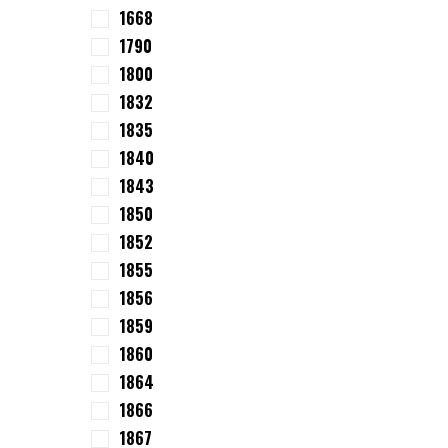
1668
1790
1800
1832
1835
1840
1843
1850
1852
1855
1856
1859
1860
1864
1866
1867