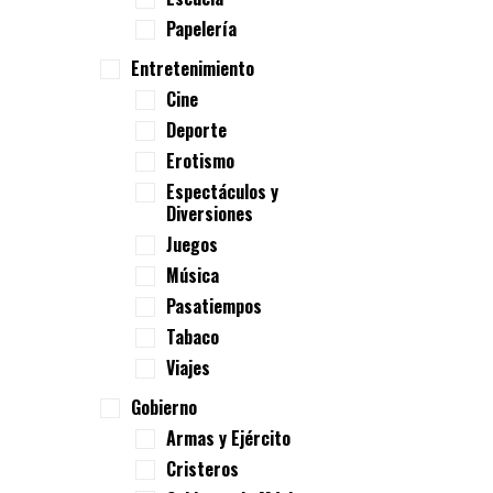
Papelería
Entretenimiento
Cine
Deporte
Erotismo
Espectáculos y
Diversiones
Juegos
Música
Pasatiempos
Tabaco
Viajes
Gobierno
Armas y Ejército
Cristeros