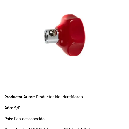
Productor Autor:
Productor No Identificado.
Año:
S/F
País:
País desconocido