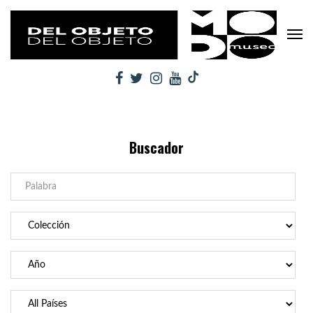
Buscador