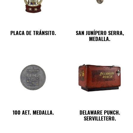
PLACA DE TRÁNSITO.
SAN JUNÍPERO SERRA,
MEDALLA.
100 AET. MEDALLA.
DELAWARE PUNCH.
SERVILLETERO.