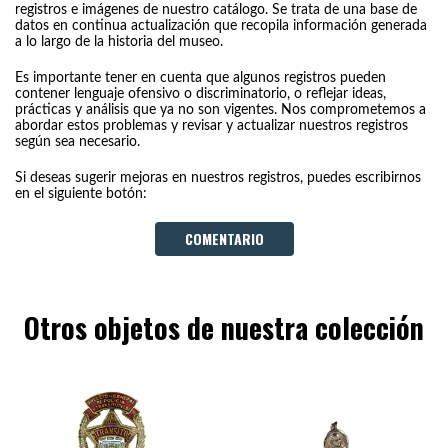
registros e imágenes de nuestro catálogo. Se trata de una base de
datos en continua actualización que recopila información generada
a lo largo de la historia del museo.
Es importante tener en cuenta que algunos registros pueden
contener lenguaje ofensivo o discriminatorio, o reflejar ideas,
prácticas y análisis que ya no son vigentes. Nos comprometemos a
abordar estos problemas y revisar y actualizar nuestros registros
según sea necesario.
Si deseas sugerir mejoras en nuestros registros, puedes escribirnos
en el siguiente botón:
COMENTARIO
Otros objetos de nuestra colección