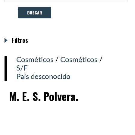
Filtros
Cosméticos
/
Cosméticos
/
S/F
País desconocido
M. E. S. Polvera.