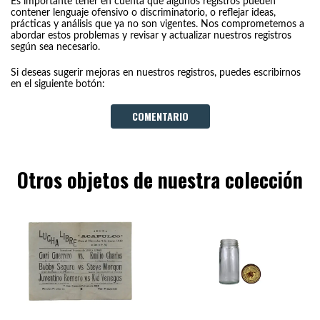
Es importante tener en cuenta que algunos registros pueden
contener lenguaje ofensivo o discriminatorio, o reflejar ideas,
prácticas y análisis que ya no son vigentes. Nos comprometemos a
abordar estos problemas y revisar y actualizar nuestros registros
según sea necesario.
Si deseas sugerir mejoras en nuestros registros, puedes escribirnos
en el siguiente botón:
COMENTARIO
Otros objetos de nuestra colección