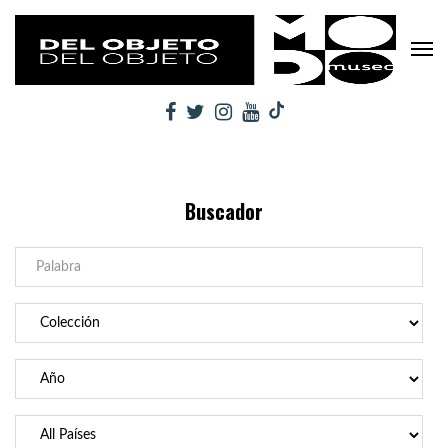
Buscador