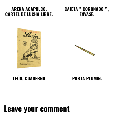
ARENA ACAPULCO.
CAJETA ” CORONADO ” ,
CARTEL DE LUCHA LIBRE.
ENVASE.
LEÓN, CUADERNO
PORTA PLUMÍN.
Leave your comment