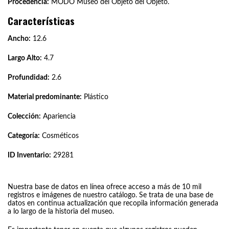
Procedencia:
MODO Museo del Objeto del Objeto.
Características
Ancho:
12.6
Largo Alto:
4.7
Profundidad:
2.6
Material predominante:
Plástico
Colección:
Apariencia
Categoría:
Cosméticos
ID Inventario:
29281
Nuestra base de datos en línea ofrece acceso a más de 10 mil
registros e imágenes de nuestro catálogo. Se trata de una base de
datos en continua actualización que recopila información generada
a lo largo de la historia del museo.