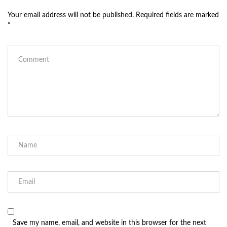
Your email address will not be published.
Required fields are marked
*
Save my name, email, and website in this browser for the next