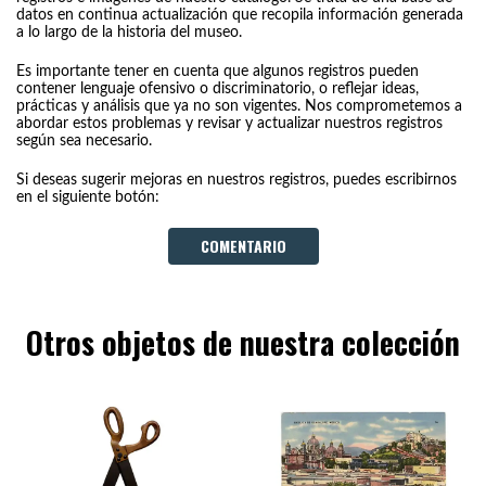
datos en continua actualización que recopila información generada
a lo largo de la historia del museo.
Es importante tener en cuenta que algunos registros pueden
contener lenguaje ofensivo o discriminatorio, o reflejar ideas,
prácticas y análisis que ya no son vigentes. Nos comprometemos a
abordar estos problemas y revisar y actualizar nuestros registros
según sea necesario.
Si deseas sugerir mejoras en nuestros registros, puedes escribirnos
en el siguiente botón:
COMENTARIO
Otros objetos de nuestra colección