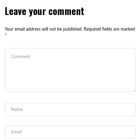
Leave your comment
Your email address will not be published.
Required fields are marked
*