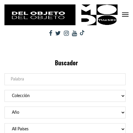
Buscador