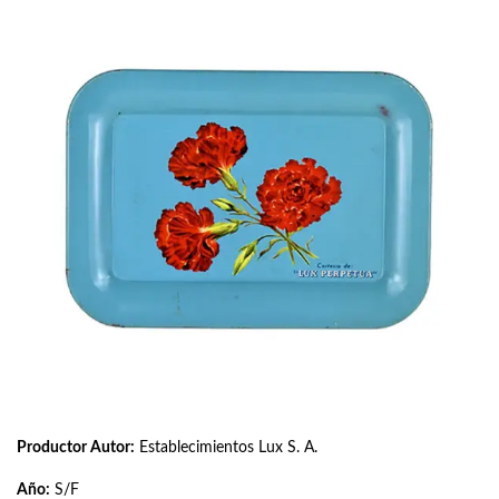
Productor Autor:
Establecimientos Lux S. A.
Año:
S/F