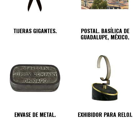
TIJERAS GIGANTES.
POSTAL. BASÍLICA DE
GUADALUPE, MÉXICO.
ENVASE DE METAL.
EXHIBIDOR PARA RELOJ.