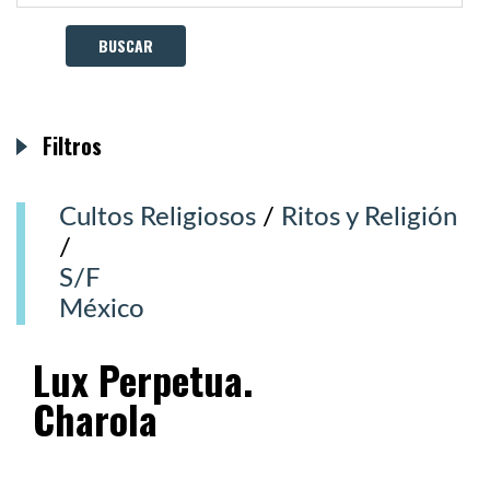
Filtros
Cultos Religiosos
/
Ritos y Religión
/
S/F
México
Lux Perpetua.
Charola