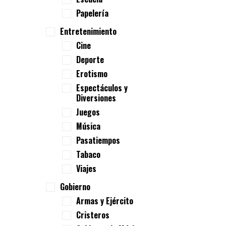
Papelería
Entretenimiento
Cine
Deporte
Erotismo
Espectáculos y
Diversiones
Juegos
Música
Pasatiempos
Tabaco
Viajes
Gobierno
Armas y Ejército
Cristeros