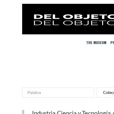
THE MUSEUM
PR
Industria Ciencia y Tecnología