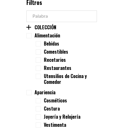
Filtros
COLECCIÓN
Alimentación
Bebidas
Comestibles
Recetarios
Restaurantes
Utensilios de Cocina y
Comedor
Apariencia
Cosméticos
Costura
Joyería y Relojería
Vestimenta