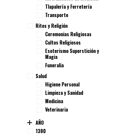
Tlapalería y Ferretería
Transporte
Ritos y Religión
Ceremonias Religiosas
Cultos Religiosos
Esoterismo Superstición y
Magia
Funeralia
Salud
Higiene Personal
Limpieza y Sanidad
Medicina
Veterinaria
AÑO
1380