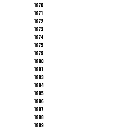
1870
1871
1872
1873
1874
1875
1879
1880
1881
1883
1884
1885
1886
1887
1888
1889