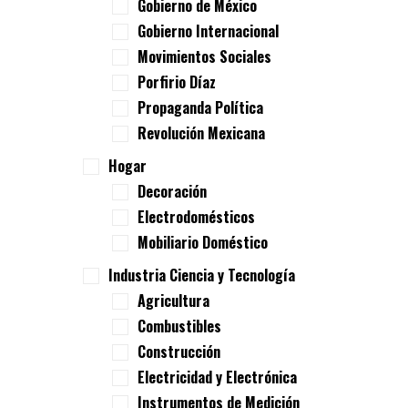
Gobierno de México
Gobierno Internacional
Movimientos Sociales
Porfirio Díaz
Propaganda Política
Revolución Mexicana
Hogar
Decoración
Electrodomésticos
Mobiliario Doméstico
Industria Ciencia y Tecnología
Agricultura
Combustibles
Construcción
Electricidad y Electrónica
Instrumentos de Medición