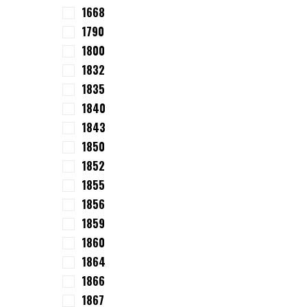
1668
1790
1800
1832
1835
1840
1843
1850
1852
1855
1856
1859
1860
1864
1866
1867