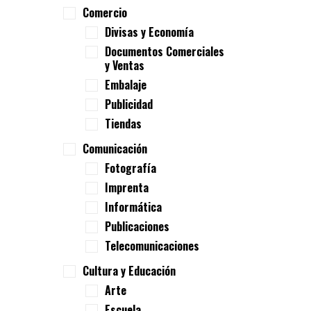
Comercio
Divisas y Economía
Documentos Comerciales
y Ventas
Embalaje
Publicidad
Tiendas
Comunicación
Fotografía
Imprenta
Informática
Publicaciones
Telecomunicaciones
Cultura y Educación
Arte
Escuela