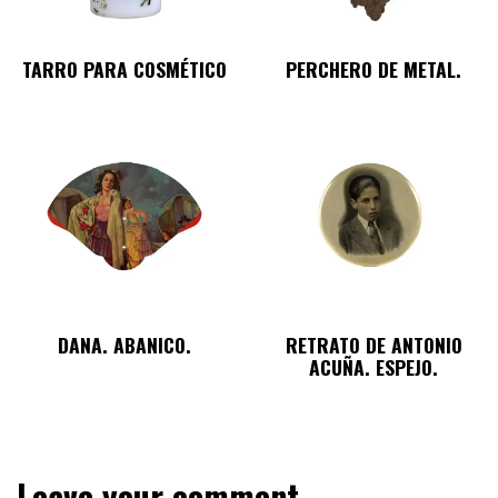
TARRO PARA COSMÉTICO
PERCHERO DE METAL.
DANA. ABANICO.
RETRATO DE ANTONIO
ACUÑA. ESPEJO.
Leave your comment