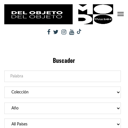
Buscador