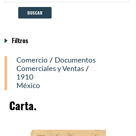
Filtros
Comercio
/
Documentos
Comerciales y Ventas
/
1910
México
Carta.