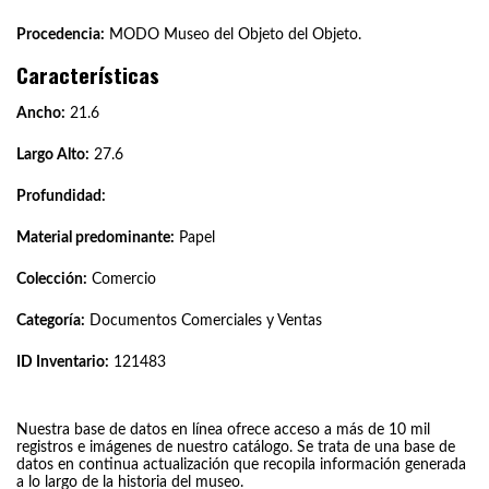
Procedencia:
MODO Museo del Objeto del Objeto.
Características
Ancho:
21.6
Largo Alto:
27.6
Profundidad:
Material predominante:
Papel
Colección:
Comercio
Categoría:
Documentos Comerciales y Ventas
ID Inventario:
121483
Nuestra base de datos en línea ofrece acceso a más de 10 mil
registros e imágenes de nuestro catálogo. Se trata de una base de
datos en continua actualización que recopila información generada
a lo largo de la historia del museo.