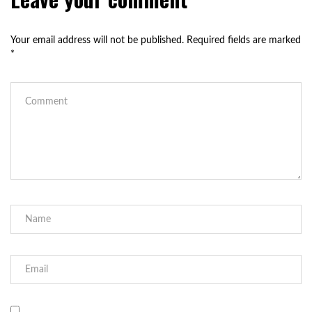
Your email address will not be published.
Required fields are marked
*