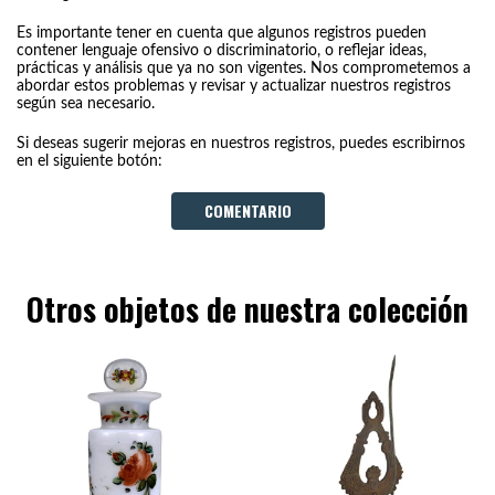
Es importante tener en cuenta que algunos registros pueden
contener lenguaje ofensivo o discriminatorio, o reflejar ideas,
prácticas y análisis que ya no son vigentes. Nos comprometemos a
abordar estos problemas y revisar y actualizar nuestros registros
según sea necesario.
Si deseas sugerir mejoras en nuestros registros, puedes escribirnos
en el siguiente botón:
COMENTARIO
Otros objetos de nuestra colección