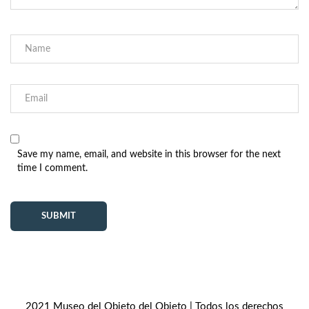
Save my name, email, and website in this browser for the next
time I comment.
2021 Museo del Objeto del Objeto | Todos los derechos