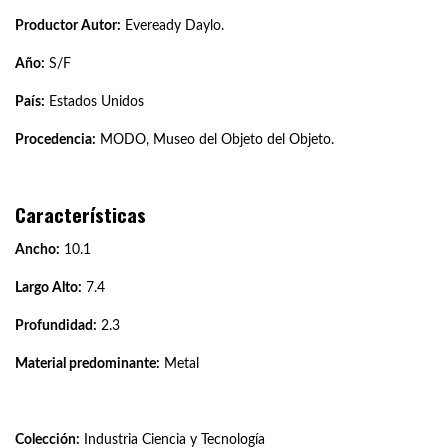
Productor Autor:
Eveready Daylo.
Año:
S/F
País:
Estados Unidos
Procedencia:
MODO, Museo del Objeto del Objeto.
Características
Ancho:
10.1
Largo Alto:
7.4
Profundidad:
2.3
Material predominante:
Metal
Colección:
Industria Ciencia y Tecnología