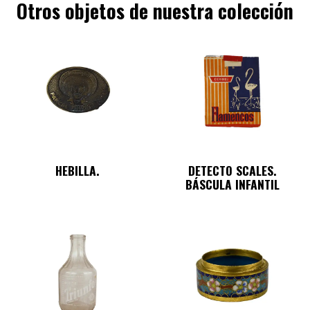
Otros objetos de nuestra colección
HEBILLA.
DETECTO SCALES.
BÁSCULA INFANTIL