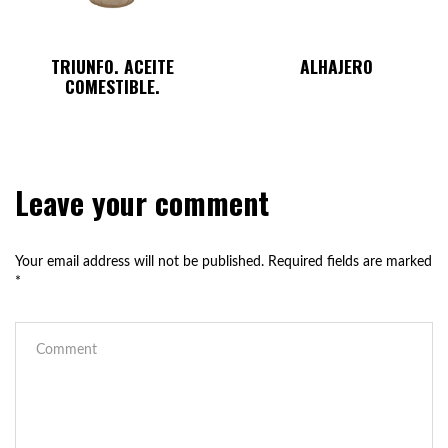
TRIUNFO. ACEITE
ALHAJERO
COMESTIBLE.
Leave your comment
Your email address will not be published.
Required fields are marked
*