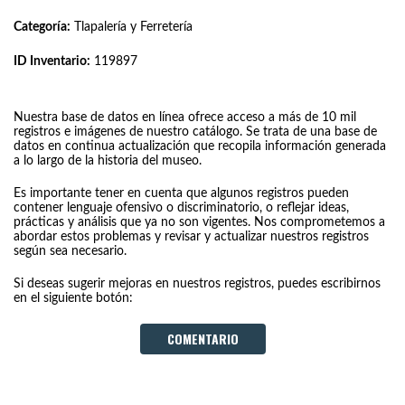
Categoría:
Tlapalería y Ferretería
ID Inventario:
119897
Nuestra base de datos en línea ofrece acceso a más de 10 mil
registros e imágenes de nuestro catálogo. Se trata de una base de
datos en continua actualización que recopila información generada
a lo largo de la historia del museo.
Es importante tener en cuenta que algunos registros pueden
contener lenguaje ofensivo o discriminatorio, o reflejar ideas,
prácticas y análisis que ya no son vigentes. Nos comprometemos a
abordar estos problemas y revisar y actualizar nuestros registros
según sea necesario.
Si deseas sugerir mejoras en nuestros registros, puedes escribirnos
en el siguiente botón:
COMENTARIO