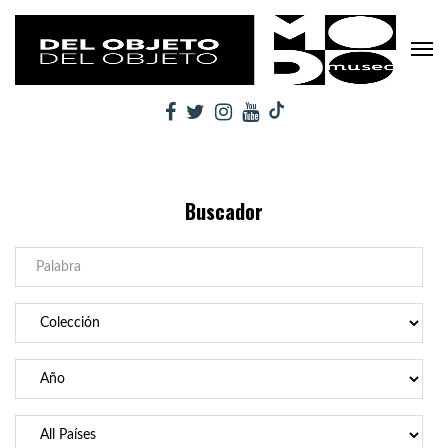
Buscador