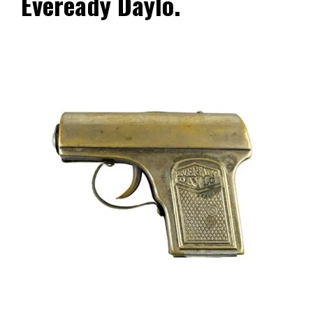
Eveready Daylo.