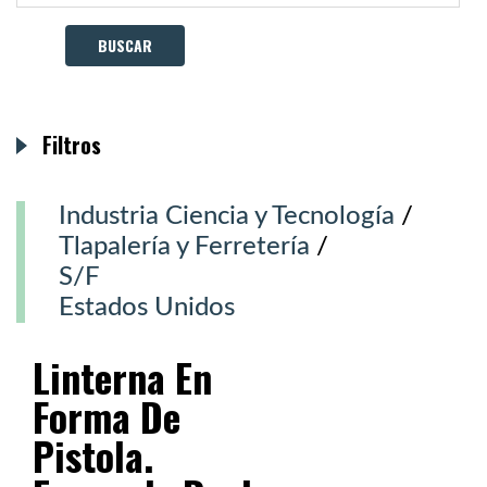
Filtros
Industria Ciencia y Tecnología
/
Tlapalería y Ferretería
/
S/F
Estados Unidos
Linterna En
Forma De
Pistola.