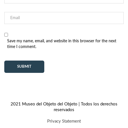
Save my name, email, and website in this browser for the next
time I comment.
2021 Museo del Objeto del Objeto | Todos los derechos
reservados
Privacy Statement