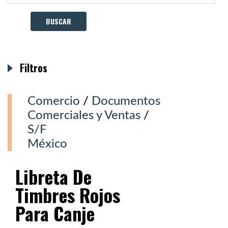
Filtros
Comercio
/
Documentos
Comerciales y Ventas
/
S/F
México
Libreta De
Timbres Rojos
Para Canje