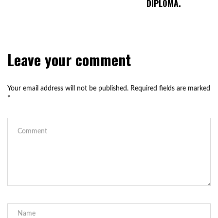
DIPLOMA.
Leave your comment
Your email address will not be published.
Required fields are marked
*