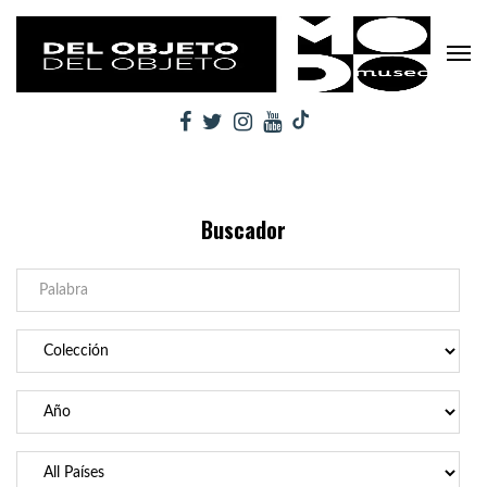
Buscador