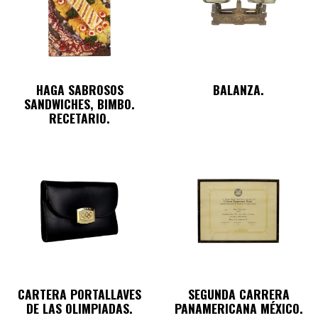
HAGA SABROSOS
BALANZA.
SANDWICHES, BIMBO.
RECETARIO.
CARTERA PORTALLAVES
SEGUNDA CARRERA
DE LAS OLIMPIADAS.
PANAMERICANA MÉXICO.