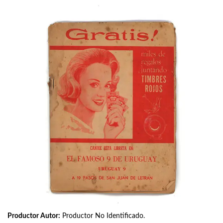
Productor Autor:
Productor No Identificado.