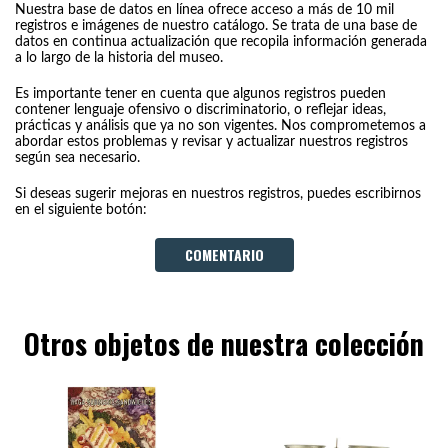
Nuestra base de datos en línea ofrece acceso a más de 10 mil
registros e imágenes de nuestro catálogo. Se trata de una base de
datos en continua actualización que recopila información generada
a lo largo de la historia del museo.
Es importante tener en cuenta que algunos registros pueden
contener lenguaje ofensivo o discriminatorio, o reflejar ideas,
prácticas y análisis que ya no son vigentes. Nos comprometemos a
abordar estos problemas y revisar y actualizar nuestros registros
según sea necesario.
Si deseas sugerir mejoras en nuestros registros, puedes escribirnos
en el siguiente botón:
COMENTARIO
Otros objetos de nuestra colección