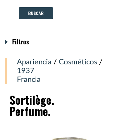
Filtros
Apariencia
/
Cosméticos
/
1937
Francia
Sortilège.
Perfume.