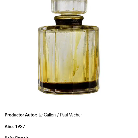
Productor Autor:
Le Galion / Paul Vacher
Año:
1937