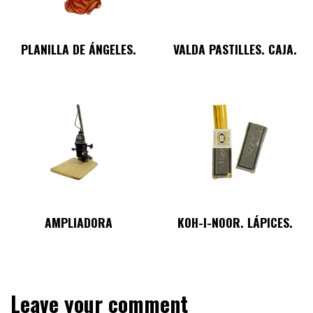
PLANILLA DE ÁNGELES.
VALDA PASTILLES. CAJA.
AMPLIADORA
KOH-I-NOOR. LÁPICES.
Leave your comment