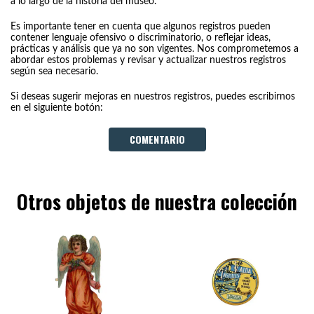
a lo largo de la historia del museo.
Es importante tener en cuenta que algunos registros pueden
contener lenguaje ofensivo o discriminatorio, o reflejar ideas,
prácticas y análisis que ya no son vigentes. Nos comprometemos a
abordar estos problemas y revisar y actualizar nuestros registros
según sea necesario.
Si deseas sugerir mejoras en nuestros registros, puedes escribirnos
en el siguiente botón:
COMENTARIO
Otros objetos de nuestra colección