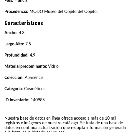
País:
Francia.
Procedencia:
MODO Museo del Objeto del Objeto.
Características
Ancho:
4.3
Largo Alto:
7.5
Profundidad:
4.9
Material predominante:
Vidrio
Colección:
Apariencia
Categoría:
Cosméticos
ID Inventario:
140985
Nuestra base de datos en línea ofrece acceso a más de 10 mil
registros e imágenes de nuestro catálogo. Se trata de una base de
datos en continua actualización que recopila información generada