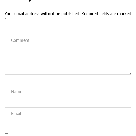
Your email address will not be published.
Required fields are marked
*