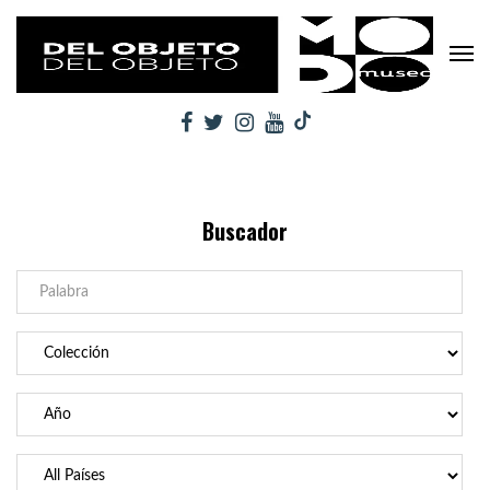
Buscador