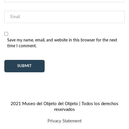
Save my name, email, and website in this browser for the next
time I comment.
2021 Museo del Objeto del Objeto | Todos los derechos
reservados
Privacy Statement