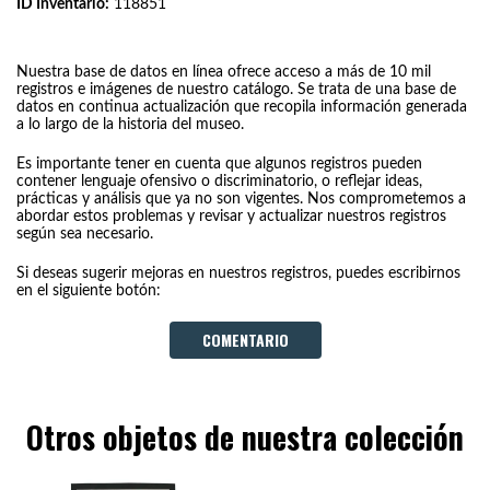
ID Inventario:
118851
Nuestra base de datos en línea ofrece acceso a más de 10 mil
registros e imágenes de nuestro catálogo. Se trata de una base de
datos en continua actualización que recopila información generada
a lo largo de la historia del museo.
Es importante tener en cuenta que algunos registros pueden
contener lenguaje ofensivo o discriminatorio, o reflejar ideas,
prácticas y análisis que ya no son vigentes. Nos comprometemos a
abordar estos problemas y revisar y actualizar nuestros registros
según sea necesario.
Si deseas sugerir mejoras en nuestros registros, puedes escribirnos
en el siguiente botón:
COMENTARIO
Otros objetos de nuestra colección