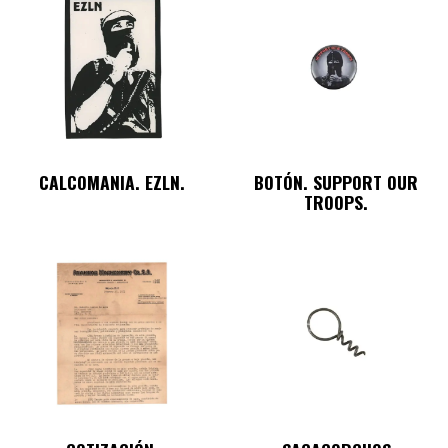
CALCOMANIA. EZLN.
BOTÓN. SUPPORT OUR
TROOPS.