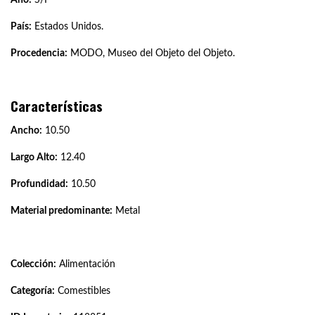
País:
Estados Unidos.
Procedencia:
MODO, Museo del Objeto del Objeto.
Características
Ancho:
10.50
Largo Alto:
12.40
Profundidad:
10.50
Material predominante:
Metal
Colección:
Alimentación
Categoría:
Comestibles