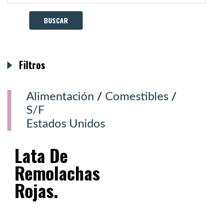
Filtros
Alimentación
/
Comestibles
/
S/F
Estados Unidos
Lata De
Remolachas
Rojas.