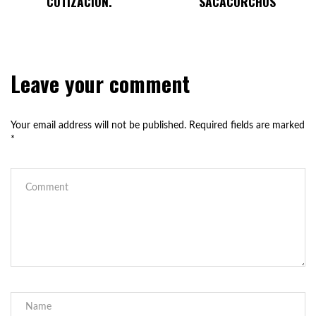
COTIZACIÓN.
SACACORCHOS
Leave your comment
Your email address will not be published.
Required fields are marked
*