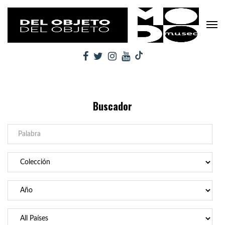
Buscador